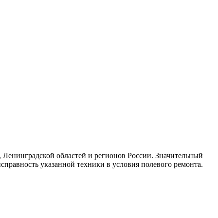
 Ленинградской областей и регионов России. Значительный
справность указанной техники в условия полевого ремонта.