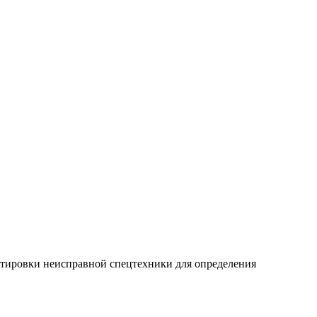
ортировки неисправной спецтехники для определения