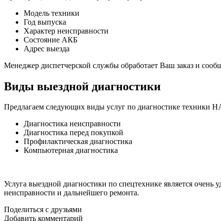
Модель техники
Год выпуска
Характер неисправности
Состояние АКБ
Адрес выезда
Менеджер диспетчерской службы обработает Ваш заказ и сооб
Виды выездной диагностики
Предлагаем следующих виды услуг по диагностике техники H
Диагностика неисправности
Диагностика перед покупкой
Профилактическая диагностика
Компьютерная диагностика
Услуга выездной диагностики по спецтехнике является очень 
неисправности и дальнейшего ремонта.
Поделиться с друзьями
Добавить комментарий