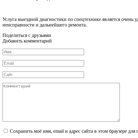
Услуга выездной диагностики по спецтехнике является очень 
неисправности и дальнейшего ремонта.
Поделиться с друзьями
Добавить комментарий
Имя
*
Email
*
Сайт
Комментарий
Сохранить моё имя, email и адрес сайта в этом браузере д