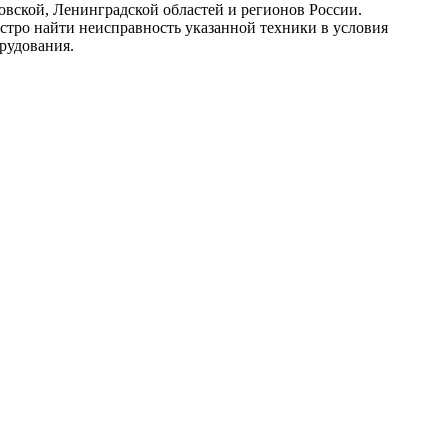
ской, Ленинградской областей и регионов России.
стро найти неисправность указанной техники в условия
рудования.