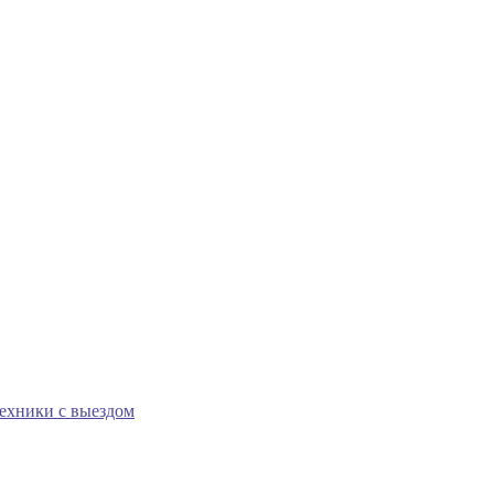
техники с выездом