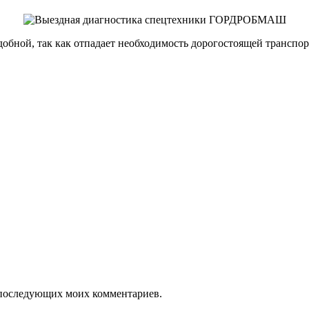
удобной, так как отпадает необходимость дорогостоящей трансп
ля последующих моих комментариев.