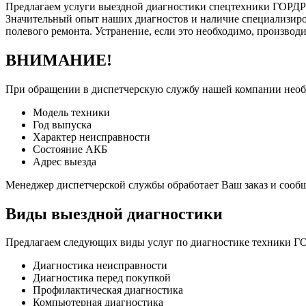
Предлагаем услуги выездной диагностики спецтехники ГОРДР
Значительный опыт наших диагностов и наличие специализиро
полевого ремонта. Устранение, если это необходимо, производ
ВНИМАНИЕ!
При обращении в диспетчерскую службу нашей компании нео
Модель техники
Год выпуска
Характер неисправности
Состояние АКБ
Адрес выезда
Менеджер диспетчерской службы обработает Ваш заказ и сооб
Виды выездной диагностики
Предлагаем следующих виды услуг по диагностике техники
Диагностика неисправности
Диагностика перед покупкой
Профилактическая диагностика
Компьютерная диагностика