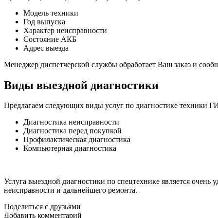
Модель техники
Год выпуска
Характер неисправности
Состояние АКБ
Адрес выезда
Менеджер диспетчерской службы обработает Ваш заказ и сооб
Виды выездной диагностики
Предлагаем следующих виды услуг по диагностике техники
Диагностика неисправности
Диагностика перед покупкой
Профилактическая диагностика
Компьютерная диагностика
Услуга выездной диагностики по спецтехнике является очень 
неисправности и дальнейшего ремонта.
Поделиться с друзьями
Добавить комментарий