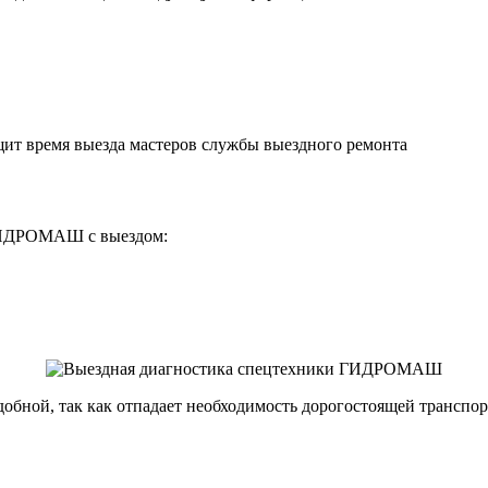
щит время выезда мастеров службы выездного ремонта
 ГИДРОМАШ с выездом:
удобной, так как отпадает необходимость дорогостоящей трансп