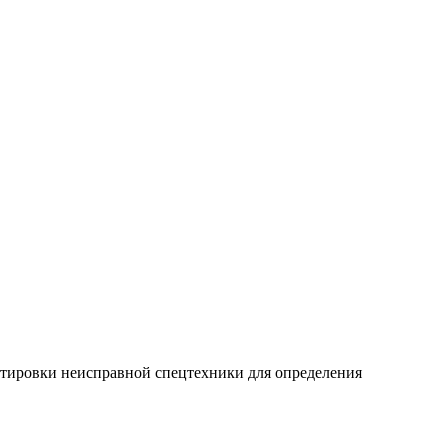
ортировки неисправной спецтехники для определения