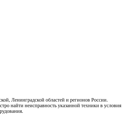
ой, Ленинградской областей и регионов России.
стро найти неисправность указанной техники в условия
рудования.