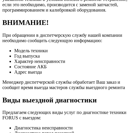
если это необходимо, производится с заменой запчастей,
программированием и калибровкой оборудования.
ВНИМАНИЕ!
При обращении в диспетчерскую службу нашей компании
необходимо сообщить следующую информацию:
Модель техники
Год выпуска
Характер неисправности
Состояние АКБ
Адрес выезда
Менеджер диспетчерской службы обработает Ваш заказ и
сообщит время выезда мастеров службы выездного ремонта
Виды выездной диагностики
Предлагаем следующих виды услуг по диагностике техники
FORUS с выездом:
Диагностика неисправности