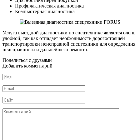
Диагностика перед покупкой
Профилактическая диагностика
Компьютерная диагностика
Услуга выездной диагностики по спецтехнике является очень
удобной, так как отпадает необходимость дорогостоящей
транспортировки неисправной спецтехники для определения
неисправности и дальнейшего ремонта.
Поделиться с друзьями
Добавить комментарий
Имя
*
Email
*
Сайт
Комментарий