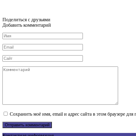
Поделиться с друзьями
Добавить комментарий
Имя
*
Email
*
Сайт
Комментарий
Сохранить моё имя, email и адрес сайта в этом браузере д
Контактная информация