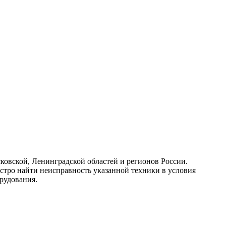
ковской, Ленинградской областей и регионов России.
стро найти неисправность указанной техники в условия
рудования.