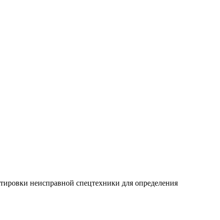
ортировки неисправной спецтехники для определения