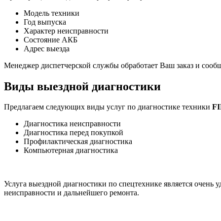
Модель техники
Год выпуска
Характер неисправности
Состояние АКБ
Адрес выезда
Менеджер диспетчерской службы обработает Ваш заказ и сооб
Виды выездной диагностики
Предлагаем следующих виды услуг по диагностике техники
F
Диагностика неисправности
Диагностика перед покупкой
Профилактическая диагностика
Компьютерная диагностика
Услуга выездной диагностики по спецтехнике является очень 
неисправности и дальнейшего ремонта.