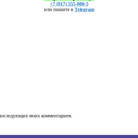
+7 (917) 555-000-5
или пишите в
Telegram
ля последующих моих комментариев.