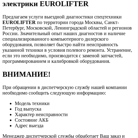
электрики EUROLIFTER
Предлагаем услуги выездной диагностики спецтехники
EUROLIFTER
по территории города Москвы, Санкт-
Петербург, Московской, Ленинградской областей и регионов
России. Значительный опыт наших диагностов и наличие
специализированного компьютерного дилерского
оборудования, позволяет быстро найти неисправность
указанной техники в условия полевого ремонта. Устранение,
если это необходимо, производится с заменой запчастей,
программированием и калибровкой оборудования.
ВНИМАНИЕ!
При обращении в диспетчерскую службу нашей компании
необходимо сообщить следующую информацию:
Модель техники
Год выпуска
Характер неисправности
Состояние АКБ
Адрес выезда
Менеджер диспетчерской службы обработает Ваш заказ и