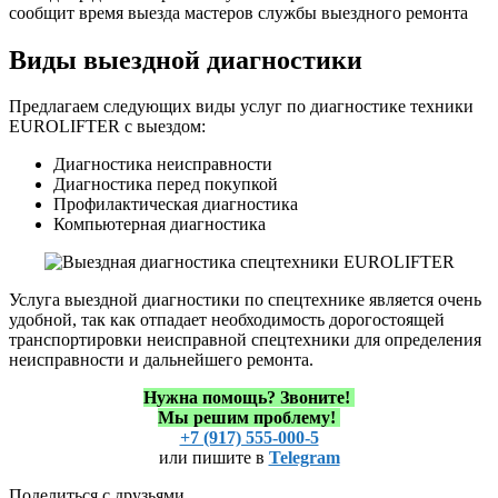
сообщит время выезда мастеров службы выездного ремонта
Виды выездной диагностики
Предлагаем следующих виды услуг по диагностике техники
EUROLIFTER с выездом:
Диагностика неисправности
Диагностика перед покупкой
Профилактическая диагностика
Компьютерная диагностика
Услуга выездной диагностики по спецтехнике является очень
удобной, так как отпадает необходимость дорогостоящей
транспортировки неисправной спецтехники для определения
неисправности и дальнейшего ремонта.
Нужна помощь?
Звоните!
Мы решим проблему!
+7 (917) 555-000-5
или пишите в
Telegram
Поделиться с друзьями