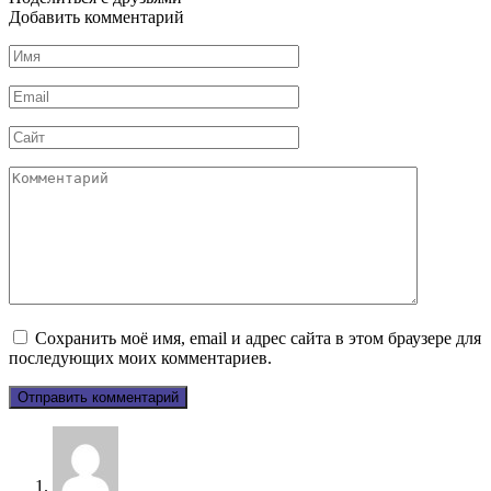
Добавить комментарий
Имя
*
Email
*
Сайт
Комментарий
Сохранить моё имя, email и адрес сайта в этом браузере для
последующих моих комментариев.