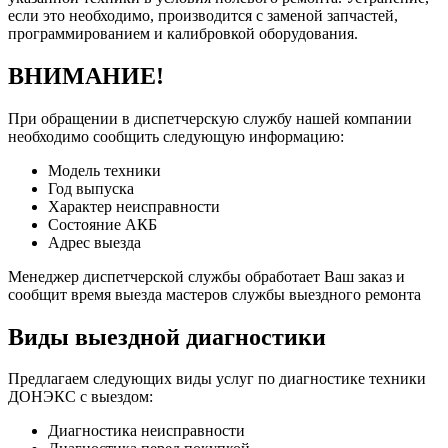
если это необходимо, производится с заменой запчастей,
программированием и калибровкой оборудования.
ВНИМАНИЕ!
При обращении в диспетчерскую службу нашей компании
необходимо сообщить следующую информацию:
Модель техники
Год выпуска
Характер неисправности
Состояние АКБ
Адрес выезда
Менеджер диспетчерской службы обработает Ваш заказ и
сообщит время выезда мастеров службы выездного ремонта
Виды выездной диагностики
Предлагаем следующих виды услуг по диагностике техники
ДОНЭКС с выездом:
Диагностика неисправности