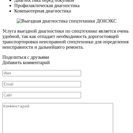
Диагностика перед покупкой
Профилактическая диагностика
Компьютерная диагностика
Услуга выездной диагностики по спецтехнике является очень
удобной, так как отпадает необходимость дорогостоящей
транспортировки неисправной спецтехники для определения
неисправности и дальнейшего ремонта.
Поделиться с друзьями
Добавить комментарий
Имя
*
Email
*
Сайт
Комментарий