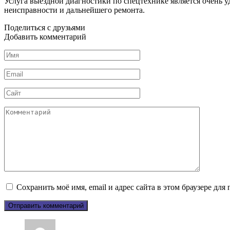
Услуга выездной диагностики по спецтехнике является очень 
неисправности и дальнейшего ремонта.
Поделиться с друзьями
Добавить комментарий
Имя
*
Email
*
Сайт
Комментарий
Сохранить моё имя, email и адрес сайта в этом браузере д