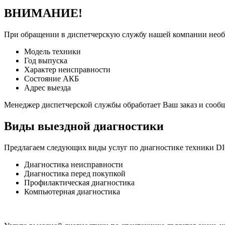
ВНИМАНИЕ!
При обращении в диспетчерскую службу нашей компании нео
Модель техники
Год выпуска
Характер неисправности
Состояние АКБ
Адрес выезда
Менеджер диспетчерской службы обработает Ваш заказ и сооб
Виды выездной диагностики
Предлагаем следующих виды услуг по диагностике техники D
Диагностика неисправности
Диагностика перед покупкой
Профилактическая диагностика
Компьютерная диагностика