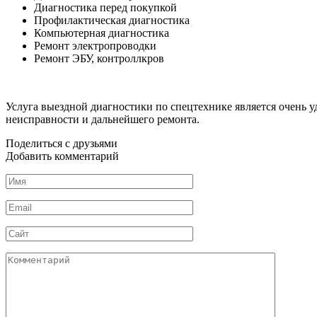
Диагностика перед покупкой
Профилактическая диагностика
Компьютерная диагностика
Ремонт электропроводки
Ремонт ЭБУ, контроллкров
Услуга выездной диагностики по спецтехнике является очень 
неисправности и дальнейшего ремонта.
Поделиться с друзьями
Добавить комментарий
Имя
*
Email
*
Сайт
Комментарий