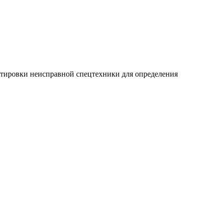
ортировки неисправной спецтехники для определения