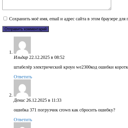
Сохранить моё имя, email и адрес сайта в этом браузере д
Ильдар
22.12.2025 в 08:52
штабелёр электрический кроун we2300код ошибки коротко
Ответить
Денис
26.12.2025 в 11:33
ошибка 371 погрузчик crown как сбросить ошибку?
Ответить