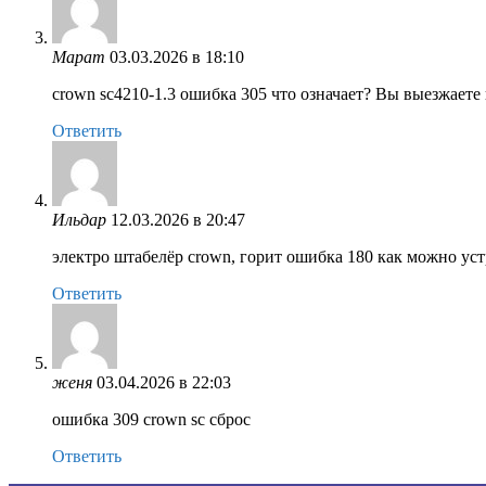
Марат
03.03.2026 в 18:10
crown sc4210-1.3 ошибка 305 что означает? Вы выезжаете
Ответить
Ильдар
12.03.2026 в 20:47
электро штабелёр crown, горит ошибка 180 как можно ус
Ответить
женя
03.04.2026 в 22:03
ошибка 309 crown sc сброс
Ответить