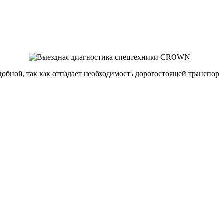
удобной, так как отпадает необходимость дорогостоящей трансп