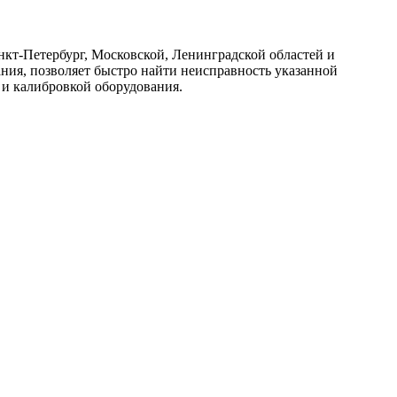
кт-Петербург, Московской, Ленинградской областей и
ния, позволяет быстро найти неисправность указанной
 и калибровкой оборудования.