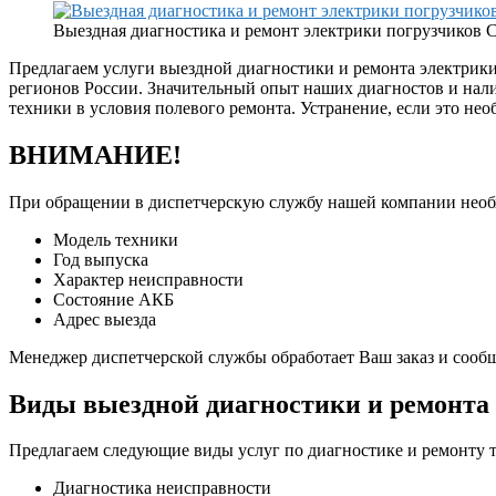
Выездная диагностика и ремонт электрики погрузчико
Предлагаем услуги выездной диагностики и ремонта электрик
регионов России. Значительный опыт наших диагностов и нал
техники в условия полевого ремонта. Устранение, если это не
ВНИМАНИЕ!
При обращении в диспетчерскую службу нашей компании нео
Модель техники
Год выпуска
Характер неисправности
Состояние АКБ
Адрес выезда
Менеджер диспетчерской службы обработает Ваш заказ и сооб
Виды выездной диагностики и ремонта
Предлагаем следующие виды услуг по диагностике и ремонту
Диагностика неисправности