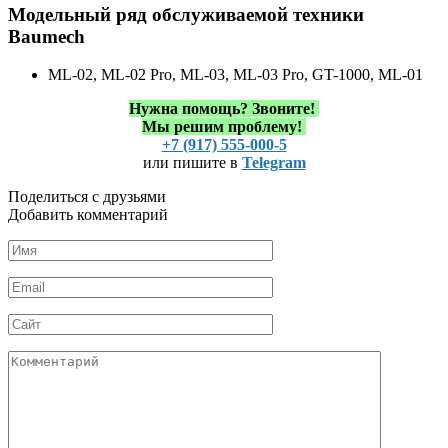
Модельный ряд обслуживаемой техники
Baumech
ML-02, ML-02 Pro, ML-03, ML-03 Pro, GT-1000, ML-01
Нужна помощь?
Звоните!
Мы решим проблему!
+7 (917) 555-000-5
или пишите в
Telegram
Поделиться с друзьями
Добавить комментарий
Имя
*
Email
*
Сайт
Комментарий