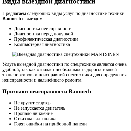
Виды выездной диагностики
Предлагаем следующих виды услуг по диагностике техники
Baumech
с выездом:
Диагностика неисправности
Диагностика перед покупкой
Профилактическая диагностика
Компьютерная диагностика
Услуга выездной диагностики по спецтехнике является очень
удобной, так как отпадает необходимость дорогостоящей
транспортировки неисправной спецтехники для определения
неисправности и дальнейшего ремонта.
Признаки неисправности Baumech
Не крутит стартер
Не запускается двигатель
Пропало движение
Отказала гидравлика
Горят ошибки на приборной панели