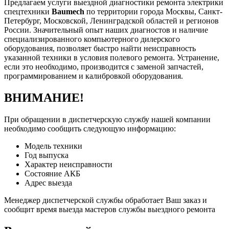
Предлагаем услуги выездной диагностики ремонта электрики
спецтехники
Baumech
по территории города Москвы, Санкт-
Петербург, Московской, Ленинградской областей и регионов
России. Значительный опыт наших диагностов и наличие
специализированного компьютерного дилерского
оборудования, позволяет быстро найти неисправность
указанной техники в условия полевого ремонта. Устранение,
если это необходимо, производится с заменой запчастей,
программированием и калибровкой оборудования.
ВНИМАНИЕ!
При обращении в диспетчерскую службу нашей компании
необходимо сообщить следующую информацию:
Модель техники
Год выпуска
Характер неисправности
Состояние АКБ
Адрес выезда
Менеджер диспетчерской службы обработает Ваш заказ и
сообщит время выезда мастеров службы выездного ремонта