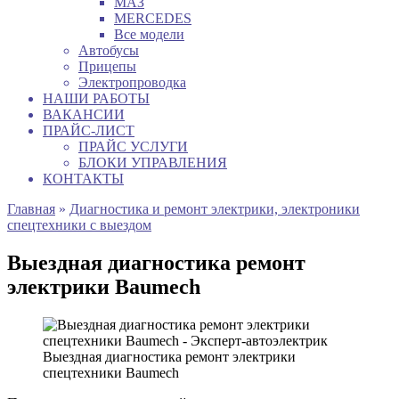
МАЗ
MERCEDES
Все модели
Автобусы
Прицепы
Электропроводка
НАШИ РАБОТЫ
ВАКАНСИИ
ПРАЙС-ЛИСТ
ПРАЙС УСЛУГИ
БЛОКИ УПРАВЛЕНИЯ
КОНТАКТЫ
Главная
»
Диагностика и ремонт электрики, электроники
спецтехники с выездом
Выездная диагностика ремонт
электрики Baumech
Выездная диагностика ремонт электрики
спецтехники Baumech