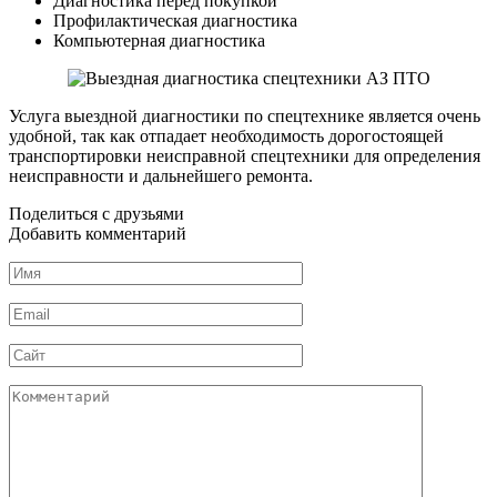
Диагностика перед покупкой
Профилактическая диагностика
Компьютерная диагностика
Услуга выездной диагностики по спецтехнике является очень
удобной, так как отпадает необходимость дорогостоящей
транспортировки неисправной спецтехники для определения
неисправности и дальнейшего ремонта.
Поделиться с друзьями
Добавить комментарий
Имя
*
Email
*
Сайт
Комментарий