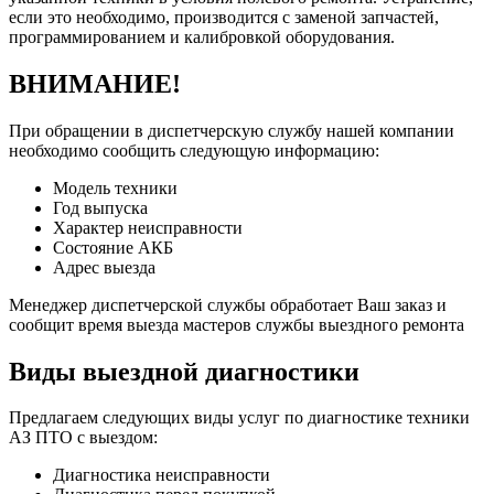
если это необходимо, производится с заменой запчастей,
программированием и калибровкой оборудования.
ВНИМАНИЕ!
При обращении в диспетчерскую службу нашей компании
необходимо сообщить следующую информацию:
Модель техники
Год выпуска
Характер неисправности
Состояние АКБ
Адрес выезда
Менеджер диспетчерской службы обработает Ваш заказ и
сообщит время выезда мастеров службы выездного ремонта
Виды выездной диагностики
Предлагаем следующих виды услуг по диагностике техники
АЗ ПТО с выездом:
Диагностика неисправности