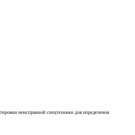
ортировки неисправной спецтехники для определения