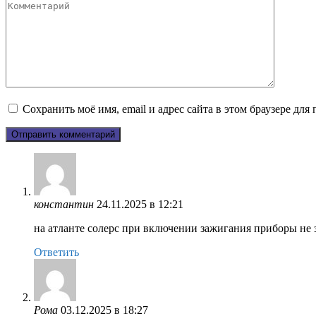
Комментарий
Сохранить моё имя, email и адрес сайта в этом браузере д
константин
24.11.2025 в 12:21
на атланте солерс при включении зажигания приборы не 
Ответить
Рома
03.12.2025 в 18:27