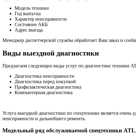
Модель техники
Год выпуска
Характер неисправности
Состояние АКБ
Адрес выезда
Менеджер диспетчерской службы обработает Ваш заказ и сооб
Виды выездной диагностики
Предлагаем следующих виды услуг по диагностике техники A
Диагностика неисправности
Диагностика перед покупкой
Профилактическая диагностика
Компьютерная диагностика
Услуга выездной диагностики по спецтехнике является очень 
неисправности и дальнейшего ремонта.
Модельный ряд обслуживаемой спецтехники AT