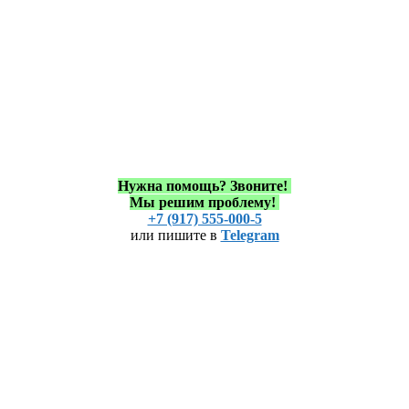
Нужна помощь?
Звоните!
Мы решим проблему!
+7 (917) 555-000-5
или пишите в
Telegram