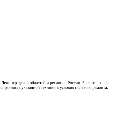
 Ленинградской областей и регионов России. Значительный
справность указанной техники в условия полевого ремонта.