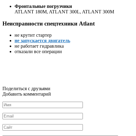
Фронтальные погрузчики
ATLANT 180M, ATLANT 300L, ATLANT 300M
Неисправности спецтехники Atlant
не крутит стартер
не запускается двигатель
не работает гидравлика
отказали все операции
Поделиться с друзьями
Добавить комментарий
Имя
*
Email
*
Сайт