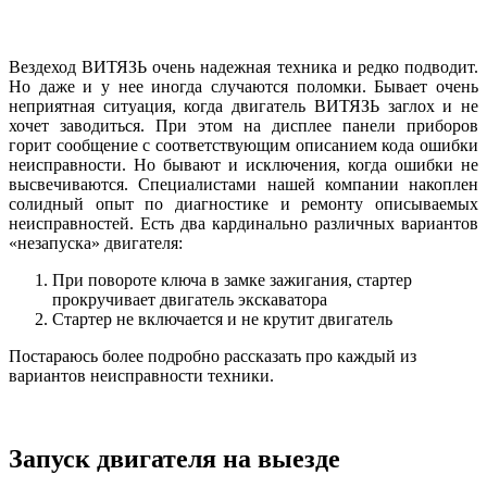
Вездеход ВИТЯЗЬ очень надежная техника и редко подводит.
Но даже и у нее иногда случаются поломки. Бывает очень
неприятная ситуация, когда двигатель ВИТЯЗЬ заглох и не
хочет заводиться. При этом на дисплее панели приборов
горит сообщение с соответствующим описанием кода ошибки
неисправности. Но бывают и исключения, когда ошибки не
высвечиваются. Специалистами нашей компании накоплен
солидный опыт по диагностике и ремонту описываемых
неисправностей. Есть два кардинально различных вариантов
«незапуска» двигателя:
При повороте ключа в замке зажигания, стартер
прокручивает двигатель экскаватора
Стартер не включается и не крутит двигатель
Постараюсь более подробно рассказать про каждый из
вариантов неисправности техники.
Запуск двигателя на выезде