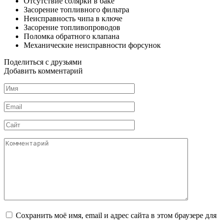
Отсутствие солярки в баке
Засорение топливного фильтра
Неисправность чипа в ключе
Засорение топливопроводов
Поломка обратного клапана
Механические неисправности форсунок
Поделиться с друзьями
Добавить комментарий
Имя
*
Email
*
Сайт
Комментарий
Сохранить моё имя, email и адрес сайта в этом браузере для