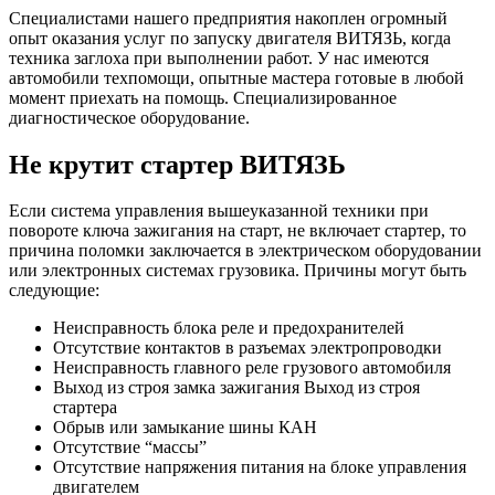
Специалистами нашего предприятия накоплен огромный
опыт оказания услуг по запуску двигателя ВИТЯЗЬ, когда
техника заглоха при выполнении работ. У нас имеются
автомобили техпомощи, опытные мастера готовые в любой
момент приехать на помощь. Специализированное
диагностическое оборудование.
Не крутит стартер ВИТЯЗЬ
Если система управления вышеуказанной техники при
повороте ключа зажигания на старт, не включает стартер, то
причина поломки заключается в электрическом оборудовании
или электронных системах грузовика. Причины могут быть
следующие:
Неисправность блока реле и предохранителей
Отсутствие контактов в разъемах электропроводки
Неисправность главного реле грузового автомобиля
Выход из строя замка зажигания Выход из строя
стартера
Обрыв или замыкание шины КАН
Отсутствие “массы”
Отсутствие напряжения питания на блоке управления
двигателем