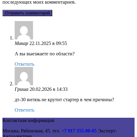
последующих моих комментариев.
Макар
22.11.2025 в 09:55
А вы выезжаете по области?
Ответить
Гриша
20.02.2026 в 14:33
дт-30 витязь не крутит стартер в чем причины?
Ответить
Контактная информация
Москва, Рябиновая, 45. тел.
+7 917 555-00-05
Эксперт-
Автоэлектрик