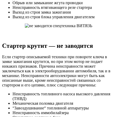
Обрыв или замыкание жгута проводки
Неисправность втягивающего реле стартера
Выход из строя замка зажигания
Выход из строя блока управления двигателем
Стартер крутит — не заводится
Если стартер описываемой техники при повороте ключа в
замке зажигания крутится, но при этом мотор не подает
никаких признаков. Причина неисправности может
заключаться как в электрооборудовании автомобиля, так и в
механике. Неисправности автоэлектрики могут быть как
описанные выше, кроме неисправностей связанных со
стартером и его цепями, плюс следующие причины:
Неисправность топливного насоса высокого давления
(ТНВД)
Механическая поломка двигателя
“Завоздушивание“ топливной аппаратуры
Неисправность иммобилайзера