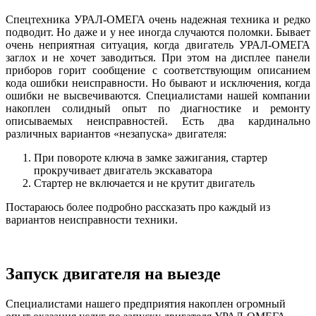
Спецтехника УРАЛ-ОМЕГА очень надежная техника и редко
подводит. Но даже и у нее иногда случаются поломки. Бывает
очень неприятная ситуация, когда двигатель УРАЛ-ОМЕГА
заглох и не хочет заводиться. При этом на дисплее панели
приборов горит сообщение с соответствующим описанием
кода ошибки неисправности. Но бывают и исключения, когда
ошибки не высвечиваются. Специалистами нашей компании
накоплен солидный опыт по диагностике и ремонту
описываемых неисправностей. Есть два кардинально
различных вариантов «незапуска» двигателя:
При повороте ключа в замке зажигания, стартер
прокручивает двигатель экскаватора
Стартер не включается и не крутит двигатель
Постараюсь более подробно рассказать про каждый из
вариантов неисправности техники.
Запуск двигателя на выезде
Специалистами нашего предприятия накоплен огромный