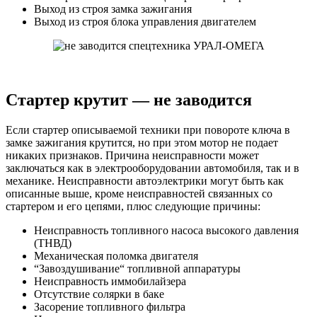
Выход из строя замка зажигания
Выход из строя блока управления двигателем
Стартер крутит — не заводится
Если стартер описываемой техники при повороте ключа в
замке зажигания крутится, но при этом мотор не подает
никаких признаков. Причина неисправности может
заключаться как в электрооборудовании автомобиля, так и в
механике. Неисправности автоэлектрики могут быть как
описанные выше, кроме неисправностей связанных со
стартером и его цепями, плюс следующие причины:
Неисправность топливного насоса высокого давления
(ТНВД)
Механическая поломка двигателя
“Завоздушивание“ топливной аппаратуры
Неисправность иммобилайзера
Отсутствие солярки в баке
Засорение топливного фильтра