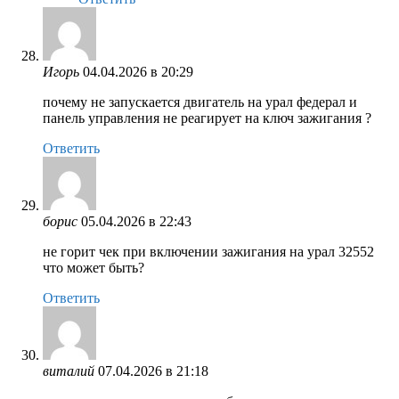
Игорь
04.04.2026 в 20:29
почему не запускается двигатель на урал федерал и
панель управления не реагирует на ключ зажигания ?
Ответить
борис
05.04.2026 в 22:43
не горит чек при включении зажигания на урал 32552
что может быть?
Ответить
виталий
07.04.2026 в 21:18