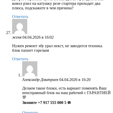
комэл рэил на катушку реле стартера приходит два
плюса, подскажите в чем причина?
Ответить
женя
04.04.2026 в 16:02
Нужен ремонт эбу урал некст, не заводится техника.
блок пахнет горелым
Ответить
Александр Дмитриев
04.04.2026 в 16:20
Делаем такие блоки, есть вариант поменять Ваш
неисправный блок на наш рабочий с ГАРАНТИЕЙ
💯
Звоните +7 917 555 000 5
☎️
Ответить