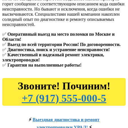
горит сообщение с соответствующим описанием кода ошибки
неисправности. Но бывают и исключения, когда ошибки не
высвечиваются. Специалистами нашей компании накоплен
солидный опыт по диагностике и ремонту описываемых
неисправностей.
✅
Оперативный выезд на место поломки по Москве и
Области!
✅
Выезд по всей территории России! По договоренности.
✅
Диагностика, поиск и устранение неисправности!
✅
Качественный и надежный ремонт электрики,
электропроводки!
✅
Гарантия на выполненные работы!
Звоните! Починим!
+7 (917) 555-000-5
⚡
Выездная диагностика и ремонт
электропроводки УРАЛ!
⚡