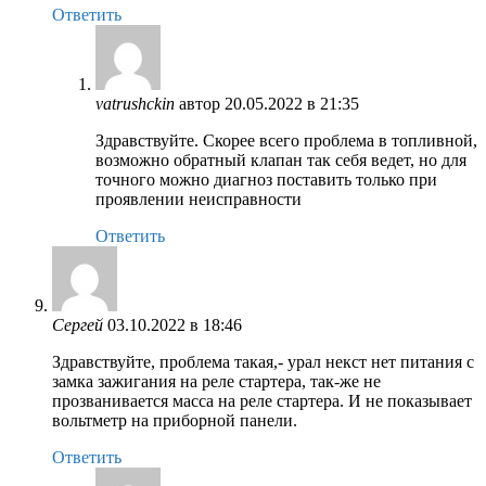
Ответить
vatrushckin
автор
20.05.2022 в 21:35
Здравствуйте. Скорее всего проблема в топливной,
возможно обратный клапан так себя ведет, но для
точного можно диагноз поставить только при
проявлении неисправности
Ответить
Сергей
03.10.2022 в 18:46
Здравствуйте, проблема такая,- урал некст нет питания с
замка зажигания на реле стартера, так-же не
прозванивается масса на реле стартера. И не показывает
вольтметр на приборной панели.
Ответить