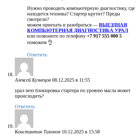
Нужно проводить компьютерную диагностику, где
находится техника? Стартер крутит? Преды
смотрели?
можем приехать и разобраться —
ВЫЕЗДНАЯ
КОМПЬЮТЕРНАЯ ДИАГНОСТИКА УРАЛ
или позвоните по телефону
+7 917 555 000 5
поможем 👌
Ответить
Алексей Кузнецов
08.12.2025 в 11:55
урал next блокировка стартера по уровню масла может
происходить?
Ответить
Константин Тихонов
10.12.2025 в 15:58