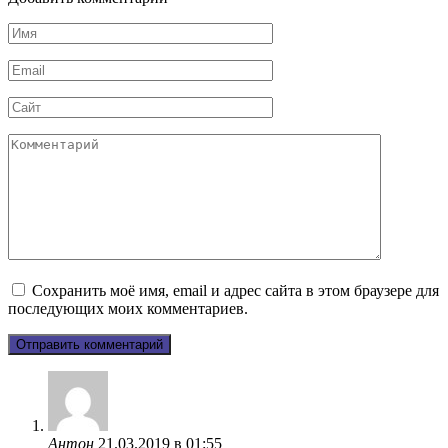
Имя
*
Email
*
Сайт
Комментарий
Сохранить моё имя, email и адрес сайта в этом браузере для
последующих моих комментариев.
Антон
21.03.2019 в 01:55