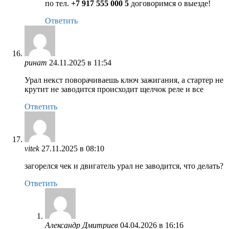
по тел.
+7 917 555 000 5
договоримся о выезде!
Ответить
ринат
24.11.2025 в 11:54
Урал некст поворачиваешь ключ зажигания, а стартер не
крутит не заводится происходит щелчок реле и все
Ответить
vitek
27.11.2025 в 08:10
загорелся чек и двигатель урал не заводится, что делать?
Ответить
Александр Дмитриев
04.04.2026 в 16:16