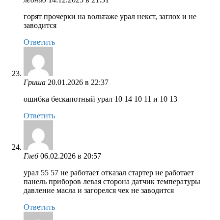
горят прочерки на вольтаже урал некст, заглох и не
заводится
Ответить
Гриша
20.01.2026 в 22:37
ошибка бескапотный урал 10 14 10 11 и 10 13
Ответить
Глеб
06.02.2026 в 20:57
урал 55 57 не работает отказал стартер не работает
панель приборов левая сторона датчик температуры
давление масла и загорелся чек не заводится
Ответить