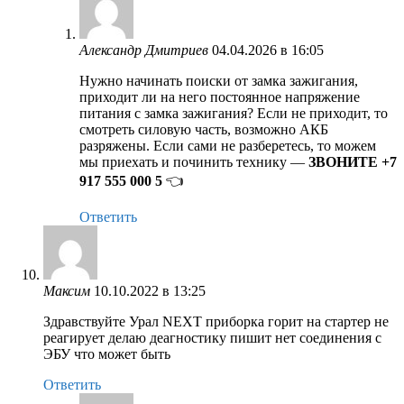
Александр Дмитриев
04.04.2026 в 16:05
Нужно начинать поиски от замка зажигания,
приходит ли на него постоянное напряжение
питания с замка зажигания? Если не приходит, то
смотреть силовую часть, возможно АКБ
разряжены. Если сами не разберетесь, то можем
мы приехать и починить технику —
ЗВОНИТЕ +7
917 555 000 5
👈
Ответить
Максим
10.10.2022 в 13:25
Здравствуйте Урал NEXT приборка горит на стартер не
реагирует делаю деагностику пишит нет соединения с
ЭБУ что может быть
Ответить