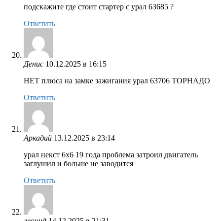
подскажите где стоит стартер с урал 63685 ?
Ответить
Денис
10.12.2025 в 16:15
НЕТ плюса на замке зажигания урал 63706 ТОРНАДО
Ответить
Аркадий
13.12.2025 в 23:14
урал некст 6х6 19 года проблема затроил двигатель
заглушил и больше не заводится
Ответить
леонид
14.12.2025 в 21:31