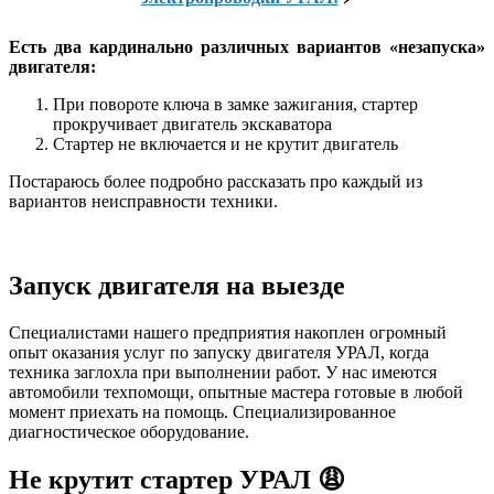
Есть два кардинально различных вариантов «незапуска»
двигателя:
При повороте ключа в замке зажигания, стартер
прокручивает двигатель экскаватора
Стартер не включается и не крутит двигатель
Постараюсь более подробно рассказать про каждый из
вариантов неисправности техники.
Запуск двигателя на выезде
Специалистами нашего предприятия накоплен огромный
опыт оказания услуг по запуску двигателя УРАЛ, когда
техника заглохла при выполнении работ. У нас имеются
автомобили техпомощи, опытные мастера готовые в любой
момент приехать на помощь. Специализированное
диагностическое оборудование.
Не крутит стартер УРАЛ 😩