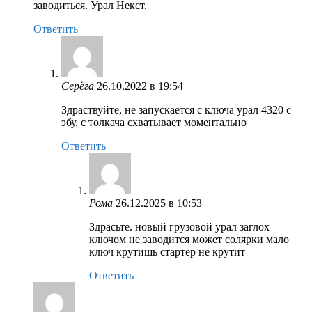
заводиться. Урал Некст.
Ответить
Серёга
26.10.2022 в 19:54
Здраствуйте, не запускается с ключа урал 4320 с
эбу, с толкача схватывает моментально
Ответить
Рома
26.12.2025 в 10:53
Здрасьте. новый грузовой урал заглох
ключом не заводится может солярки мало
ключ крутишь стартер не крутит
Ответить