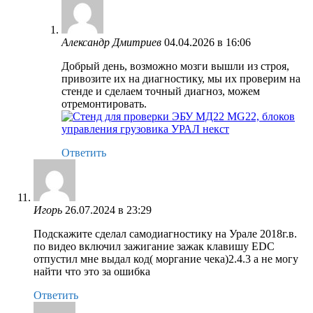
Александр Дмитриев
04.04.2026 в 16:06
Добрый день, возможно мозги вышли из строя,
привозите их на диагностику, мы их проверим на
стенде и сделаем точный диагноз, можем
отремонтировать.
Ответить
Игорь
26.07.2024 в 23:29
Подскажите сделал самодиагностику на Урале 2018г.в.
по видео включил зажигание зажак клавишу EDC
отпустил мне выдал код( моргание чека)2.4.3 а не могу
найти что это за ошибка
Ответить