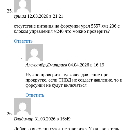
гриша
12.03.2026 в 21:21
отсутствие питания на форсунки урал 5557 ямз 236 с
блоком управления м240 что можно проверить?
Ответить
Александр Дмитриев
04.04.2026 в 16:19
Нужно проверить пусковое давление при
прокрутке, если ТНВД не создает давление, то и
форсунки не будут включаться.
Ответить
Владимир
31.03.2026 в 16:49
Доброго времени суток не заводится Урал двигатель