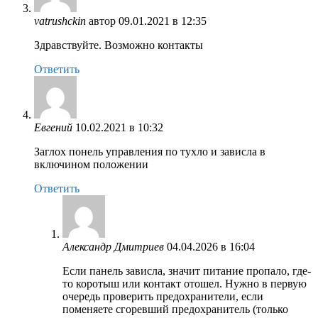
vatrushckin
автор
09.01.2021 в 12:35
Здравствуйте. Возможно контакты
Ответить
Евгений
10.02.2021 в 10:32
Заглох понель управления по тухло и зависла в
включином положении
Ответить
Александр Дмитриев
04.04.2026 в 16:04
Если панель зависла, значит питание пропало, где-
то коротыш или контакт отошел. Нужно в первую
очередь проверить предохранители, если
поменяете сгоревший предохранитель (только