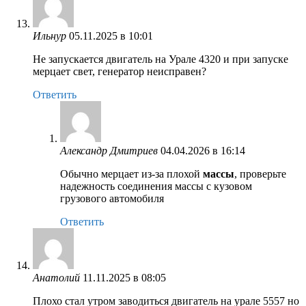
Ильнур
05.11.2025 в 10:01
Не запускается двигатель на Урале 4320 и при запуске
мерцает свет, генератор неисправен?
Ответить
Александр Дмитриев
04.04.2026 в 16:14
Обычно мерцает из-за плохой
массы
, проверьте
надежность соединения массы с кузовом
грузового автомобиля
Ответить
Анатолий
11.11.2025 в 08:05
Плохо стал утром заводиться двигатель на урале 5557 но