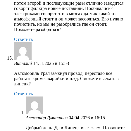
потом второй и последующие разы отлично заводится,
говорят фильтра новые поставили. Пообщались с
электриками говорят что в мозгах датчик какой то
атмосферный стоит и он может засоряться. Его нужно
почистить, но мы не разобрались где он стоит.
Поможете разобраться?
Ответить
Виталий
14.11.2025 в 15:53
Автомобиль Урал замкнул провод, перестало всё
работать кроме аварийки и пжд. Сможете выехать в
липецк?
Ответить
Александр Дмитриев
04.04.2026 в 16:15
Добрый день. Да в Липецк выезжаем. Позвоните