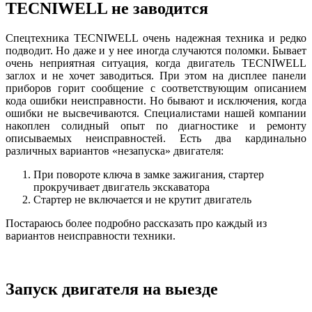
TECNIWELL не заводится
Спецтехника TECNIWELL очень надежная техника и редко
подводит. Но даже и у нее иногда случаются поломки. Бывает
очень неприятная ситуация, когда двигатель TECNIWELL
заглох и не хочет заводиться. При этом на дисплее панели
приборов горит сообщение с соответствующим описанием
кода ошибки неисправности. Но бывают и исключения, когда
ошибки не высвечиваются. Специалистами нашей компании
накоплен солидный опыт по диагностике и ремонту
описываемых неисправностей. Есть два кардинально
различных вариантов «незапуска» двигателя:
При повороте ключа в замке зажигания, стартер
прокручивает двигатель экскаватора
Стартер не включается и не крутит двигатель
Постараюсь более подробно рассказать про каждый из
вариантов неисправности техники.
Запуск двигателя на выезде