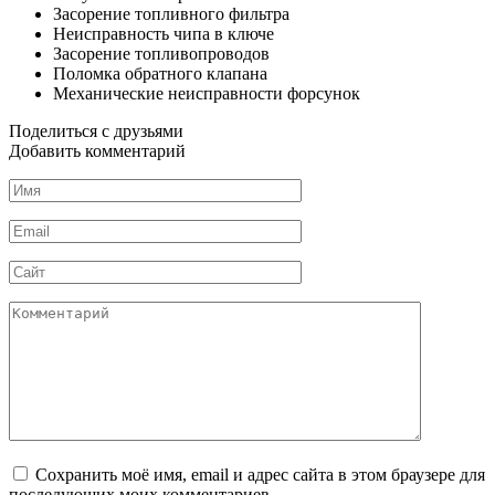
Засорение топливного фильтра
Неисправность чипа в ключе
Засорение топливопроводов
Поломка обратного клапана
Механические неисправности форсунок
Поделиться с друзьями
Добавить комментарий
Имя
*
Email
*
Сайт
Комментарий
Сохранить моё имя, email и адрес сайта в этом браузере для
последующих моих комментариев.