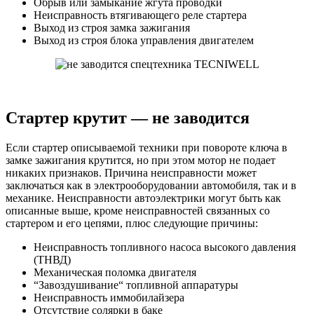
Обрыв или замыкание жгута проводки
Неисправность втягивающего реле стартера
Выход из строя замка зажигания
Выход из строя блока управления двигателем
Стартер крутит — не заводится
Если стартер описываемой техники при повороте ключа в
замке зажигания крутится, но при этом мотор не подает
никаких признаков. Причина неисправности может
заключаться как в электрооборудовании автомобиля, так и в
механике. Неисправности автоэлектрики могут быть как
описанные выше, кроме неисправностей связанных со
стартером и его цепями, плюс следующие причины:
Неисправность топливного насоса высокого давления
(ТНВД)
Механическая поломка двигателя
“Завоздушивание“ топливной аппаратуры
Неисправность иммобилайзера
Отсутствие солярки в баке