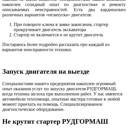
накоплен солидный опыт по диагностике и ремонту
описываемых неисправностей. Есть два кардинально
различных вариантов «незапуска» двигателя:
При повороте ключа в замке зажигания, стартер
прокручивает двигатель экскаватора
Стартер не включается и не крутит двигатель
Постараюсь более подробно рассказать про каждый из
вариантов неисправности техники.
Запуск двигателя на выезде
Специалистами нашего предприятия накоплен огромный
опыт оказания услуг по запуску двигателя РУДГОРМАШ,
когда техника заглоха при выполнении работ. У нас имеются
автомобили техпомощи, опытные мастера готовые в любой
момент приехать на помощь. Специализированное
диагностическое оборудование.
Не крутит стартер РУДГОРМАШ