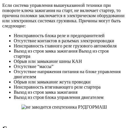
Если система управления вышеуказанной техники при
повороте ключа зажигания на старт, не включает стартер, то
причина поломки заключается в электрическом оборудовании
или электронных системах грузовика. Причины могут быть
следующие:
Неисправность блока реле и предохранителей
Отсутствие контактов в разъемах электропроводки
Неисправность главного реле грузового автомобиля
Выход из строя замка зажигания Выход из строя
стартера
Обрыв или замыкание шины КАН
Отсутствие “массы”
Отсутствие напряжения питания на блоке управления
двигателем
Обрыв или замыкание жгута проводки
Неисправность втягивающего реле стартера
Выход из строя замка зажигания
Выход из строя блока управления двигателем