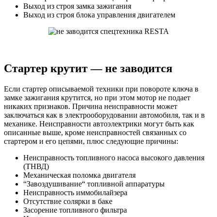
Выход из строя замка зажигания
Выход из строя блока управления двигателем
Стартер крутит — не заводится
Если стартер описываемой техники при повороте ключа в
замке зажигания крутится, но при этом мотор не подает
никаких признаков. Причина неисправности может
заключаться как в электрооборудовании автомобиля, так и в
механике. Неисправности автоэлектрики могут быть как
описанные выше, кроме неисправностей связанных со
стартером и его цепями, плюс следующие причины:
Неисправность топливного насоса высокого давления
(ТНВД)
Механическая поломка двигателя
“Завоздушивание“ топливной аппаратуры
Неисправность иммобилайзера
Отсутствие солярки в баке
Засорение топливного фильтра