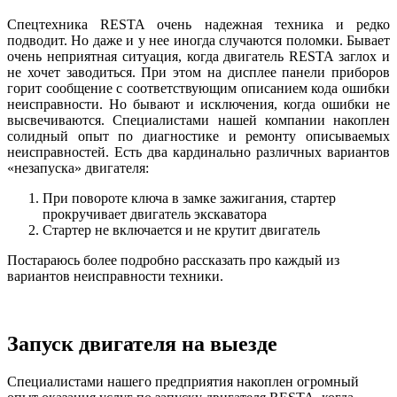
Спецтехника RESTA очень надежная техника и редко
подводит. Но даже и у нее иногда случаются поломки. Бывает
очень неприятная ситуация, когда двигатель RESTA заглох и
не хочет заводиться. При этом на дисплее панели приборов
горит сообщение с соответствующим описанием кода ошибки
неисправности. Но бывают и исключения, когда ошибки не
высвечиваются. Специалистами нашей компании накоплен
солидный опыт по диагностике и ремонту описываемых
неисправностей. Есть два кардинально различных вариантов
«незапуска» двигателя:
При повороте ключа в замке зажигания, стартер
прокручивает двигатель экскаватора
Стартер не включается и не крутит двигатель
Постараюсь более подробно рассказать про каждый из
вариантов неисправности техники.
Запуск двигателя на выезде
Специалистами нашего предприятия накоплен огромный