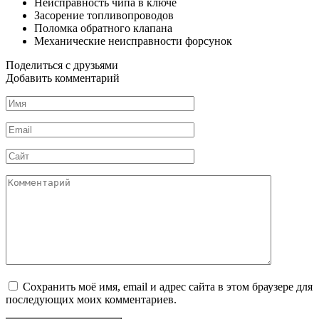
Неисправность чипа в ключе
Засорение топливопроводов
Поломка обратного клапана
Механические неисправности форсунок
Поделиться с друзьями
Добавить комментарий
Имя
*
Email
*
Сайт
Комментарий
Сохранить моё имя, email и адрес сайта в этом браузере для
последующих моих комментариев.