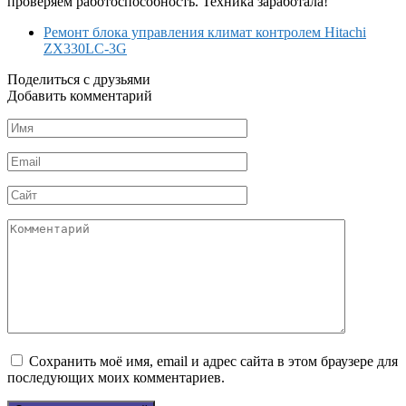
проверяем работоспособность. Техника заработала!
Ремонт блока управления климат контролем Hitachi
ZX330LC-3G
Поделиться с друзьями
Добавить комментарий
Имя
*
Email
*
Сайт
Комментарий
Сохранить моё имя, email и адрес сайта в этом браузере для
последующих моих комментариев.