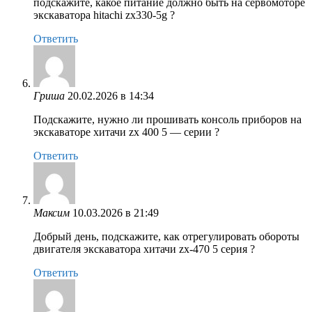
подскажите, какое питание должно быть на сервомоторе
экскаватора hitachi zx330-5g ?
Ответить
Гриша
20.02.2026 в 14:34
Подскажите, нужно ли прошивать консоль приборов на
экскаваторе хитачи zx 400 5 — серии ?
Ответить
Максим
10.03.2026 в 21:49
Добрый день, подскажите, как отрегулировать обороты
двигателя экскаватора хитачи zx-470 5 ceрия ?
Ответить