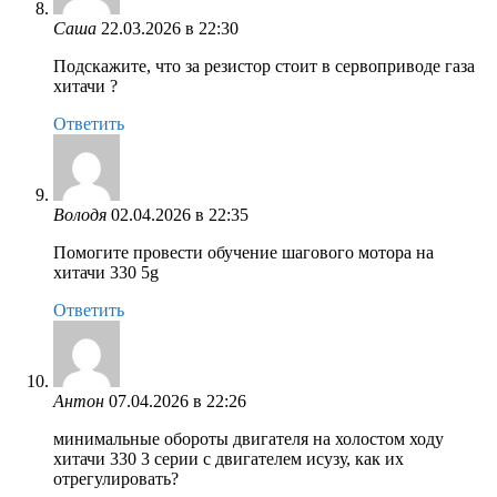
Саша
22.03.2026 в 22:30
Подскажите, что за резистор стоит в сервоприводе газа
хитачи ?
Ответить
Володя
02.04.2026 в 22:35
Помогите провести обучение шагового мотора на
хитачи 330 5g
Ответить
Антон
07.04.2026 в 22:26
минимальные обороты двигателя на холостом ходу
хитачи 330 3 серии с двигателем исузу, как их
отрегулировать?