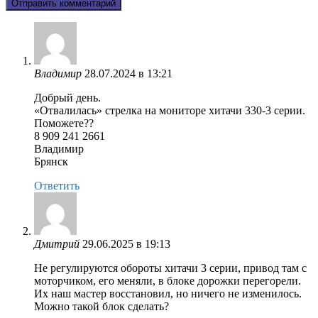
Владимир
28.07.2024 в 13:21
Добрый день.
«Отвалилась» стрелка на мониторе хитачи 330-3 серии.
Поможете??
8 909 241 2661
Владимир
Брянск
Ответить
Дмитрий
29.06.2025 в 19:13
Не регулируются обороты хитачи 3 серии, привод там с
моторчиком, его меняли, в блоке дорожки перегорели.
Их наш мастер восстановил, но ничего не изменилось.
Можно такой блок сделать?