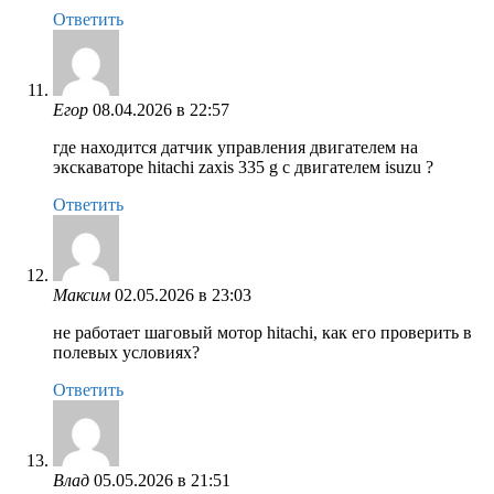
Ответить
Егор
08.04.2026 в 22:57
где находится датчик управления двигателем на
экскаваторе hitachi zaxis 335 g с двигателем isuzu ?
Ответить
Максим
02.05.2026 в 23:03
не работает шаговый мотор hitachi, как его проверить в
полевых условиях?
Ответить
Влад
05.05.2026 в 21:51