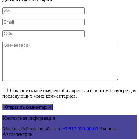
Имя
*
Email
*
Сайт
Комментарий
Сохранить моё имя, email и адрес сайта в этом браузере для
последующих моих комментариев.
Контактная информация
Москва, Рябиновая, 45. тел.
+7 917 555-00-05
Эксперт-
Автоэлектрик