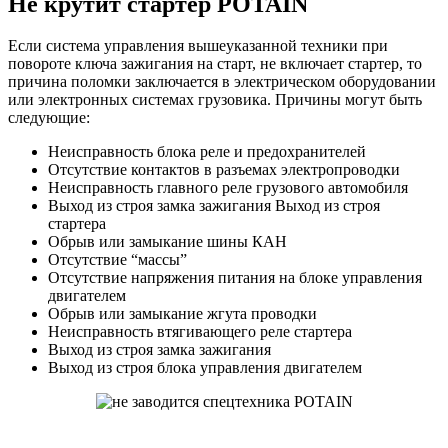
Не крутит стартер POTAIN
Если система управления вышеуказанной техники при
повороте ключа зажигания на старт, не включает стартер, то
причина поломки заключается в электрическом оборудовании
или электронных системах грузовика. Причины могут быть
следующие:
Неисправность блока реле и предохранителей
Отсутствие контактов в разъемах электропроводки
Неисправность главного реле грузового автомобиля
Выход из строя замка зажигания Выход из строя
стартера
Обрыв или замыкание шины КАН
Отсутствие “массы”
Отсутствие напряжения питания на блоке управления
двигателем
Обрыв или замыкание жгута проводки
Неисправность втягивающего реле стартера
Выход из строя замка зажигания
Выход из строя блока управления двигателем