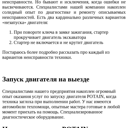
неисправности. Но бывают и исключения, когда ошибки не
высвечиваются. Специалистами нашей компании накоплен
солидный опыт по диагностике и ремонту описываемых
неисправностей. Есть два кардинально различных вариантов
«незапуска» двигателя:
При повороте ключа в замке зажигания, стартер
прокручивает двигатель экскаватора
Стартер не включается и не крутит двигатель
Постараюсь более подробно рассказать про каждый из
вариантов неисправности техники.
Запуск двигателя на выезде
Специалистами нашего предприятия накоплен огромный
опыт оказания услуг по запуску двигателя POTAIN, когда
техника заглоха при выполнении работ. У нас имеются
автомобили техпомощи, опытные мастера готовые в любой
момент приехать на помощь. Специализированное
диагностическое оборудование.