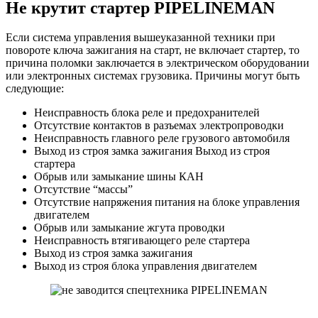
Не крутит стартер PIPELINEMAN
Если система управления вышеуказанной техники при
повороте ключа зажигания на старт, не включает стартер, то
причина поломки заключается в электрическом оборудовании
или электронных системах грузовика. Причины могут быть
следующие:
Неисправность блока реле и предохранителей
Отсутствие контактов в разъемах электропроводки
Неисправность главного реле грузового автомобиля
Выход из строя замка зажигания Выход из строя
стартера
Обрыв или замыкание шины КАН
Отсутствие “массы”
Отсутствие напряжения питания на блоке управления
двигателем
Обрыв или замыкание жгута проводки
Неисправность втягивающего реле стартера
Выход из строя замка зажигания
Выход из строя блока управления двигателем