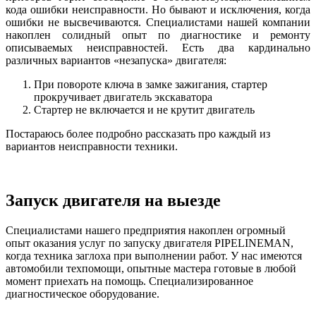
кода ошибки неисправности. Но бывают и исключения, когда
ошибки не высвечиваются. Специалистами нашей компании
накоплен солидный опыт по диагностике и ремонту
описываемых неисправностей. Есть два кардинально
различных вариантов «незапуска» двигателя:
При повороте ключа в замке зажигания, стартер
прокручивает двигатель экскаватора
Стартер не включается и не крутит двигатель
Постараюсь более подробно рассказать про каждый из
вариантов неисправности техники.
Запуск двигателя на выезде
Специалистами нашего предприятия накоплен огромный
опыт оказания услуг по запуску двигателя PIPELINEMAN,
когда техника заглоха при выполнении работ. У нас имеются
автомобили техпомощи, опытные мастера готовые в любой
момент приехать на помощь. Специализированное
диагностическое оборудование.