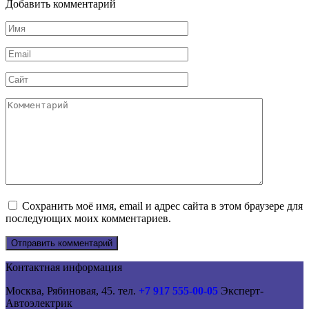
Добавить комментарий
Имя
*
Email
*
Сайт
Комментарий
Сохранить моё имя, email и адрес сайта в этом браузере для
последующих моих комментариев.
Контактная информация
Москва, Рябиновая, 45. тел.
+7 917 555-00-05
Эксперт-
Автоэлектрик