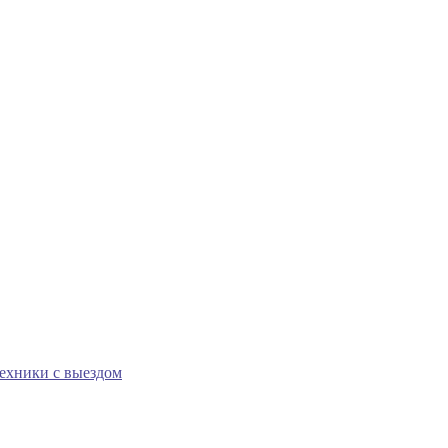
техники с выездом