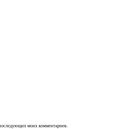
ля последующих моих комментариев.