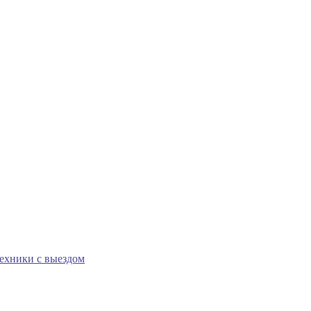
техники с выездом