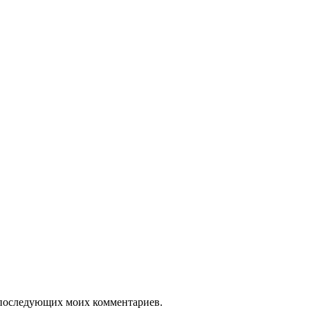
ля последующих моих комментариев.