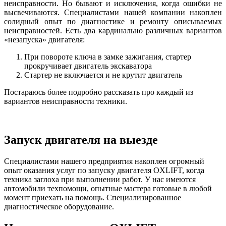
неисправности. Но бывают и исключения, когда ошибки не
высвечиваются. Специалистами нашей компании накоплен
солидный опыт по диагностике и ремонту описываемых
неисправностей. Есть два кардинально различных вариантов
«незапуска» двигателя:
При повороте ключа в замке зажигания, стартер
прокручивает двигатель экскаватора
Стартер не включается и не крутит двигатель
Постараюсь более подробно рассказать про каждый из
вариантов неисправности техники.
Запуск двигателя на выезде
Специалистами нашего предприятия накоплен огромный
опыт оказания услуг по запуску двигателя OXLIFT, когда
техника заглоха при выполнении работ. У нас имеются
автомобили техпомощи, опытные мастера готовые в любой
момент приехать на помощь. Специализированное
диагностическое оборудование.