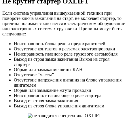
Не крутит стартер OXLIFT
Если система управления вышеуказанной техники при
повороте ключа зажигания на старт, не включает стартер, то
причина поломки заключается в электрическом оборудовании
или электронных системах грузовика. Причины могут быть
следующие:
Неисправность блока реле и предохранителей
Отсутствие контактов в разъемах электропроводки
Неисправность главного реле грузового автомобиля
Выход из строя замка зажигания Выход из строя
стартера
Обрыв или замыкание шины КАН
Отсутствие “массы”
Отсутствие напряжения питания на блоке управления
двигателем
Обрыв или замыкание жгута проводки
Неисправность втягивающего реле стартера
Выход из строя замка зажигания
Выход из строя блока управления двигателем