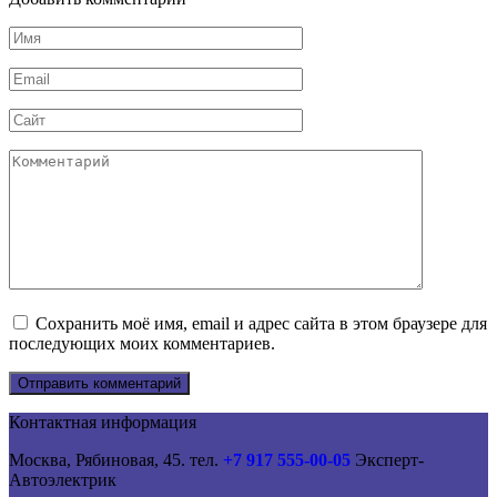
Имя
*
Email
*
Сайт
Комментарий
Сохранить моё имя, email и адрес сайта в этом браузере для
последующих моих комментариев.
Контактная информация
Москва, Рябиновая, 45. тел.
+7 917 555-00-05
Эксперт-
Автоэлектрик