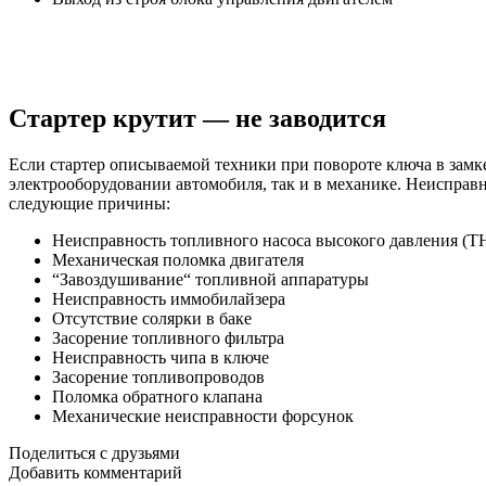
Стартер крутит — не заводится
Если стартер описываемой техники при повороте ключа в замке
электрооборудовании автомобиля, так и в механике. Неисправ
следующие причины:
Неисправность топливного насоса высокого давления (
Механическая поломка двигателя
“Завоздушивание“ топливной аппаратуры
Неисправность иммобилайзера
Отсутствие солярки в баке
Засорение топливного фильтра
Неисправность чипа в ключе
Засорение топливопроводов
Поломка обратного клапана
Механические неисправности форсунок
Поделиться с друзьями
Добавить комментарий