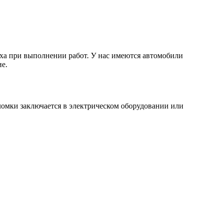
ха при выполнении работ. У нас имеются автомобили
е.
ломки заключается в электрическом оборудовании или