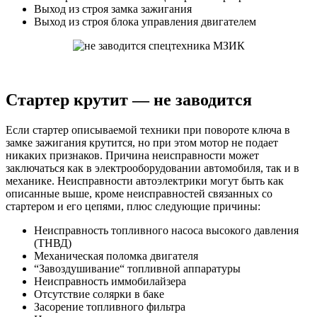
Выход из строя замка зажигания
Выход из строя блока управления двигателем
Стартер крутит — не заводится
Если стартер описываемой техники при повороте ключа в
замке зажигания крутится, но при этом мотор не подает
никаких признаков. Причина неисправности может
заключаться как в электрооборудовании автомобиля, так и в
механике. Неисправности автоэлектрики могут быть как
описанные выше, кроме неисправностей связанных со
стартером и его цепями, плюс следующие причины:
Неисправность топливного насоса высокого давления
(ТНВД)
Механическая поломка двигателя
“Завоздушивание“ топливной аппаратуры
Неисправность иммобилайзера
Отсутствие солярки в баке
Засорение топливного фильтра