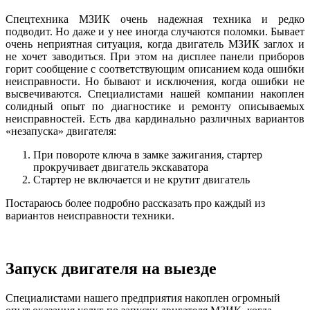
Спецтехника МЗИК очень надежная техника и редко
подводит. Но даже и у нее иногда случаются поломки. Бывает
очень неприятная ситуация, когда двигатель МЗИК заглох и
не хочет заводиться. При этом на дисплее панели приборов
горит сообщение с соответствующим описанием кода ошибки
неисправности. Но бывают и исключения, когда ошибки не
высвечиваются. Специалистами нашей компании накоплен
солидный опыт по диагностике и ремонту описываемых
неисправностей. Есть два кардинально различных вариантов
«незапуска» двигателя:
При повороте ключа в замке зажигания, стартер
прокручивает двигатель экскаватора
Стартер не включается и не крутит двигатель
Постараюсь более подробно рассказать про каждый из
вариантов неисправности техники.
Запуск двигателя на выезде
Специалистами нашего предприятия накоплен огромный