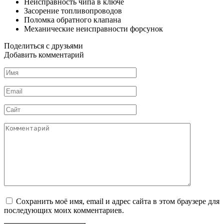
Неисправность чипа в ключе
Засорение топливопроводов
Поломка обратного клапана
Механические неисправности форсунок
Поделиться с друзьями
Добавить комментарий
Имя
*
Email
*
Сайт
Комментарий
Сохранить моё имя, email и адрес сайта в этом браузере для
последующих моих комментариев.