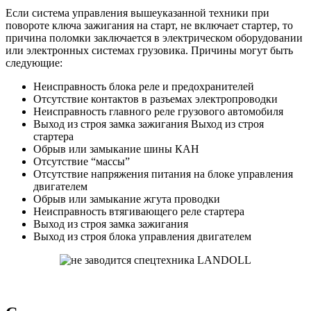
Если система управления вышеуказанной техники при
повороте ключа зажигания на старт, не включает стартер, то
причина поломки заключается в электрическом оборудовании
или электронных системах грузовика. Причины могут быть
следующие:
Неисправность блока реле и предохранителей
Отсутствие контактов в разъемах электропроводки
Неисправность главного реле грузового автомобиля
Выход из строя замка зажигания Выход из строя
стартера
Обрыв или замыкание шины КАН
Отсутствие “массы”
Отсутствие напряжения питания на блоке управления
двигателем
Обрыв или замыкание жгута проводки
Неисправность втягивающего реле стартера
Выход из строя замка зажигания
Выход из строя блока управления двигателем