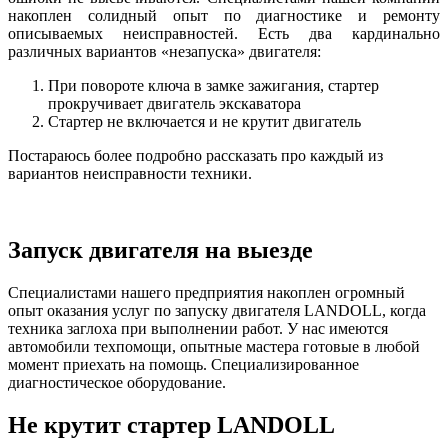
накоплен солидный опыт по диагностике и ремонту
описываемых неисправностей. Есть два кардинально
различных вариантов «незапуска» двигателя:
При повороте ключа в замке зажигания, стартер
прокручивает двигатель экскаватора
Стартер не включается и не крутит двигатель
Постараюсь более подробно рассказать про каждый из
вариантов неисправности техники.
Запуск двигателя на выезде
Специалистами нашего предприятия накоплен огромный
опыт оказания услуг по запуску двигателя LANDOLL, когда
техника заглоха при выполнении работ. У нас имеются
автомобили техпомощи, опытные мастера готовые в любой
момент приехать на помощь. Специализированное
диагностическое оборудование.
Не крутит стартер LANDOLL