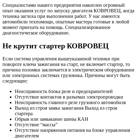
Специалистами нашего предприятия накоплен огромный
опыт оказания услуг по запуску двигателя КОВРОВЕЦ, когда
техника заглоха при выполнении работ. У нас имеются
автомобили техпомощи, опытные мастера готовые в любой
момент приехать на помощь. Специализированное
диагностическое оборудование.
Не крутит стартер КОВРОВЕЦ
Если система управления вышеуказанной техники при
повороте ключа зажигания на старт, не включает стартер, то
причина поломки заключается в электрическом оборудовании
или электронных системах грузовика. Причины могут быть
следующие:
Неисправность блока реле и предохранителей
Отсутствие контактов в разъемах электропроводки
Неисправность главного реле грузового автомобиля
Выход из строя замка зажигания Выход из строя
стартера
Обрыв или замыкание шины КАН
Отсутствие “массы”
Отсутствие напряжения питания на блоке управления
двигателем