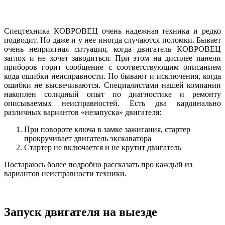
Спецтехника КОВРОВЕЦ очень надежная техника и редко
подводит. Но даже и у нее иногда случаются поломки. Бывает
очень неприятная ситуация, когда двигатель КОВРОВЕЦ
заглох и не хочет заводиться. При этом на дисплее панели
приборов горит сообщение с соответствующим описанием
кода ошибки неисправности. Но бывают и исключения, когда
ошибки не высвечиваются. Специалистами нашей компании
накоплен солидный опыт по диагностике и ремонту
описываемых неисправностей. Есть два кардинально
различных вариантов «незапуска» двигателя:
При повороте ключа в замке зажигания, стартер
прокручивает двигатель экскаватора
Стартер не включается и не крутит двигатель
Постараюсь более подробно рассказать про каждый из
вариантов неисправности техники.
Запуск двигателя на выезде