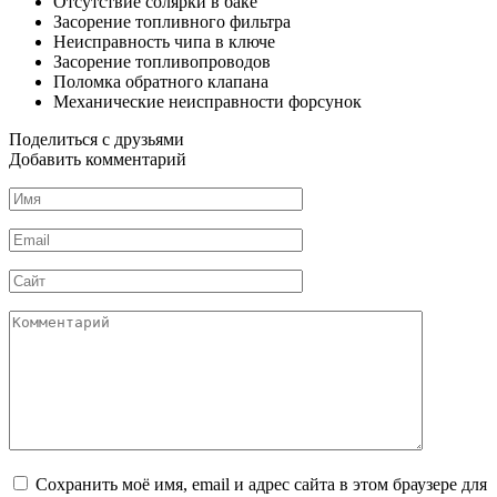
Отсутствие солярки в баке
Засорение топливного фильтра
Неисправность чипа в ключе
Засорение топливопроводов
Поломка обратного клапана
Механические неисправности форсунок
Поделиться с друзьями
Добавить комментарий
Имя
*
Email
*
Сайт
Комментарий
Сохранить моё имя, email и адрес сайта в этом браузере для