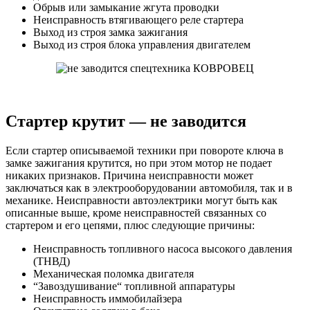
Обрыв или замыкание жгута проводки
Неисправность втягивающего реле стартера
Выход из строя замка зажигания
Выход из строя блока управления двигателем
Стартер крутит — не заводится
Если стартер описываемой техники при повороте ключа в
замке зажигания крутится, но при этом мотор не подает
никаких признаков. Причина неисправности может
заключаться как в электрооборудовании автомобиля, так и в
механике. Неисправности автоэлектрики могут быть как
описанные выше, кроме неисправностей связанных со
стартером и его цепями, плюс следующие причины:
Неисправность топливного насоса высокого давления
(ТНВД)
Механическая поломка двигателя
“Завоздушивание“ топливной аппаратуры
Неисправность иммобилайзера