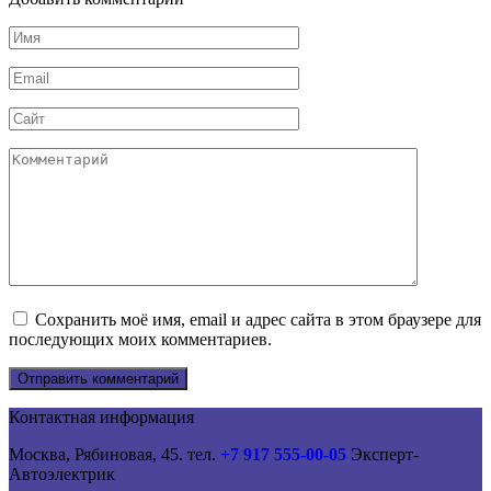
Имя
*
Email
*
Сайт
Комментарий
Сохранить моё имя, email и адрес сайта в этом браузере для
последующих моих комментариев.
Контактная информация
Москва, Рябиновая, 45. тел.
+7 917 555-00-05
Эксперт-
Автоэлектрик