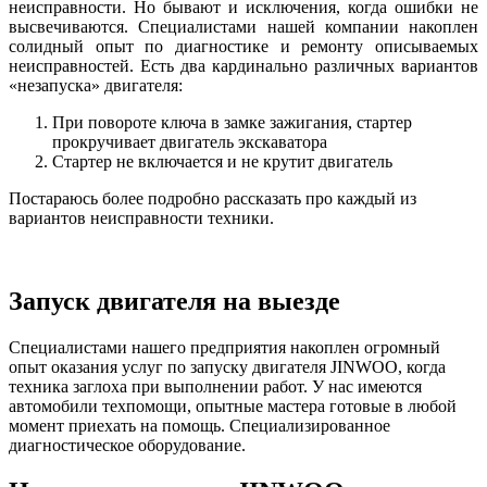
неисправности. Но бывают и исключения, когда ошибки не
высвечиваются. Специалистами нашей компании накоплен
солидный опыт по диагностике и ремонту описываемых
неисправностей. Есть два кардинально различных вариантов
«незапуска» двигателя:
При повороте ключа в замке зажигания, стартер
прокручивает двигатель экскаватора
Стартер не включается и не крутит двигатель
Постараюсь более подробно рассказать про каждый из
вариантов неисправности техники.
Запуск двигателя на выезде
Специалистами нашего предприятия накоплен огромный
опыт оказания услуг по запуску двигателя JINWOO, когда
техника заглоха при выполнении работ. У нас имеются
автомобили техпомощи, опытные мастера готовые в любой
момент приехать на помощь. Специализированное
диагностическое оборудование.