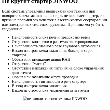
Не крутит стартер JINWOO
Если система управления вышеуказанной техники при
повороте ключа зажигания на старт, не включает стартер, то
причина поломки заключается в электрическом оборудовании
или электронных системах грузовика. Причины могут быть
следующие:
Неисправность блока реле и предохранителей
Отсутствие контактов в разъемах электропроводки
Неисправность главного реле грузового автомобиля
Выход из строя замка зажигания Выход из строя
стартера
Обрыв или замыкание шины КАН
Отсутствие “массы”
Отсутствие напряжения питания на блоке управления
двигателем
Обрыв или замыкание жгута проводки
Неисправность втягивающего реле стартера
Выход из строя замка зажигания
Выход из строя блока управления двигателем