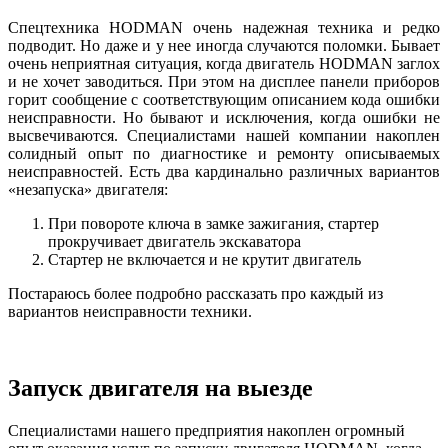
Спецтехника HODMAN очень надежная техника и редко
подводит. Но даже и у нее иногда случаются поломки. Бывает
очень неприятная ситуация, когда двигатель HODMAN заглох
и не хочет заводиться. При этом на дисплее панели приборов
горит сообщение с соответствующим описанием кода ошибки
неисправности. Но бывают и исключения, когда ошибки не
высвечиваются. Специалистами нашей компании накоплен
солидный опыт по диагностике и ремонту описываемых
неисправностей. Есть два кардинально различных вариантов
«незапуска» двигателя:
При повороте ключа в замке зажигания, стартер
прокручивает двигатель экскаватора
Стартер не включается и не крутит двигатель
Постараюсь более подробно рассказать про каждый из
вариантов неисправности техники.
Запуск двигателя на выезде
Специалистами нашего предприятия накоплен огромный