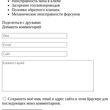
Неисправность чипа в ключе
Засорение топливопроводов
Поломка обратного клапана
Механические неисправности форсунок
Поделиться с друзьями
Добавить комментарий
Имя
*
Email
*
Сайт
Комментарий
Сохранить моё имя, email и адрес сайта в этом браузере для
последующих моих комментариев.