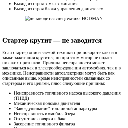
Выход из строя замка зажигания
Выход из строя блока управления двигателем
Стартер крутит — не заводится
Если стартер описываемой техники при повороте ключа в
замке зажигания крутится, но при этом мотор не подает
никаких признаков. Причина неисправности может
заключаться как в электрооборудовании автомобиля, так и в
механике. Неисправности автоэлектрики могут быть как
описанные выше, кроме неисправностей связанных со
стартером и его цепями, плюс следующие причины:
Неисправность топливного насоса высокого давления
(ТНВД)
Механическая поломка двигателя
“Завоздушивание“ топливной аппаратуры
Неисправность иммобилайзера
Отсутствие солярки в баке
Засорение топливного фильтра