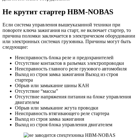
Не крутит стартер HBM-NOBAS
Если система управления вышеуказанной техники при
повороте ключа зажигания на старт, не включает стартер, то
причина поломки заключается в электрическом оборудовании
или электронных системах грузовика. Причины могут быть
следующие:
Неисправность блока реле и предохранителей
Отсутствие контактов в разъемах электропроводки
Неисправность главного реле грузового автомобиля
Выход из строя замка зажигания Выход из строя
стартера
Обрыв или замыкание шины КАН
Отсутствие “массы”
Отсутствие напряжения питания на блоке управления
двигателем
Обрыв или замыкание жгута проводки
Неисправность втягивающего реле стартера
Выход из строя замка зажигания
Выход из строя блока управления двигателем