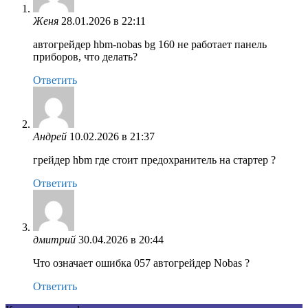
Женя
28.01.2026 в 22:11
автогрейдер hbm-nobas bg 160 не работает панель
приборов, что делать?
Ответить
Андрей
10.02.2026 в 21:37
грейдер hbm где стоит предохранитель на стартер ?
Ответить
дмитрий
30.04.2026 в 20:44
Что означает ошибка 057 автогрейдер Nobas ?
Ответить