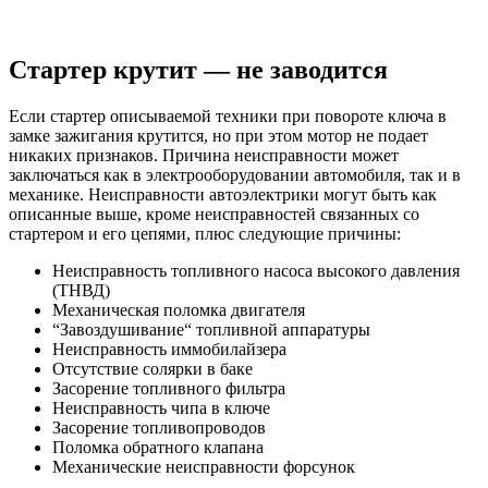
Стартер крутит — не заводится
Если стартер описываемой техники при повороте ключа в
замке зажигания крутится, но при этом мотор не подает
никаких признаков. Причина неисправности может
заключаться как в электрооборудовании автомобиля, так и в
механике. Неисправности автоэлектрики могут быть как
описанные выше, кроме неисправностей связанных со
стартером и его цепями, плюс следующие причины:
Неисправность топливного насоса высокого давления
(ТНВД)
Механическая поломка двигателя
“Завоздушивание“ топливной аппаратуры
Неисправность иммобилайзера
Отсутствие солярки в баке
Засорение топливного фильтра
Неисправность чипа в ключе
Засорение топливопроводов
Поломка обратного клапана
Механические неисправности форсунок