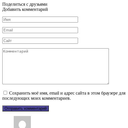
Поделиться с друзьями
Добавить комментарий
Имя
*
Email
*
Сайт
Комментарий
Сохранить моё имя, email и адрес сайта в этом браузере для
последующих моих комментариев.