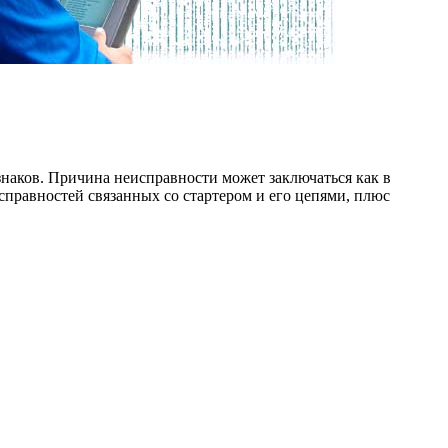
знаков. Причина неисправности может заключаться как в
справностей связанных со стартером и его цепями, плюс