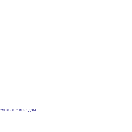
техники с выездом