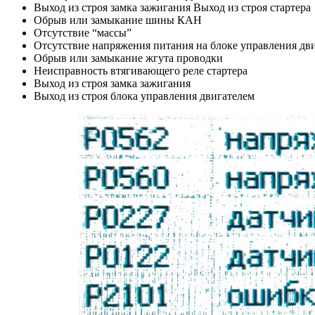
Выход из строя замка зажигания Выход из строя стартера
Обрыв или замыкание шины КАН
Отсутствие “массы”
Отсутствие напряжения питания на блоке управления дв
Обрыв или замыкание жгута проводки
Неисправность втягивающего реле стартера
Выход из строя замка зажигания
Выход из строя блока управления двигателем