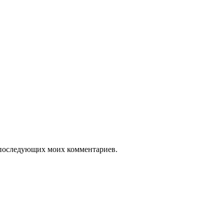
ля последующих моих комментариев.