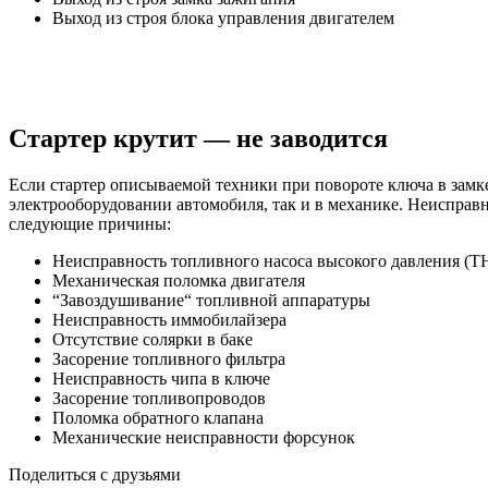
Выход из строя блока управления двигателем
Стартер крутит — не заводится
Если стартер описываемой техники при повороте ключа в замке
электрооборудовании автомобиля, так и в механике. Неисправ
следующие причины:
Неисправность топливного насоса высокого давления (
Механическая поломка двигателя
“Завоздушивание“ топливной аппаратуры
Неисправность иммобилайзера
Отсутствие солярки в баке
Засорение топливного фильтра
Неисправность чипа в ключе
Засорение топливопроводов
Поломка обратного клапана
Механические неисправности форсунок
Поделиться с друзьями