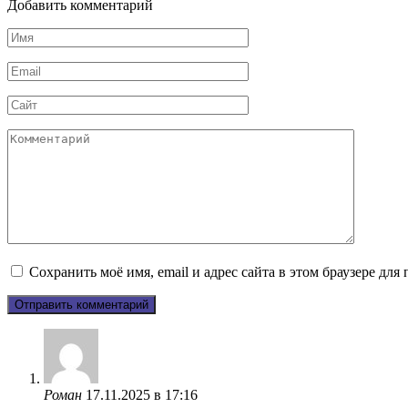
Добавить комментарий
Имя
*
Email
*
Сайт
Комментарий
Сохранить моё имя, email и адрес сайта в этом браузере д
Роман
17.11.2025 в 17:16