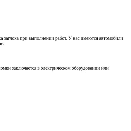
 заглоха при выполнении работ. У нас имеются автомобили
е.
ломки заключается в электрическом оборудовании или