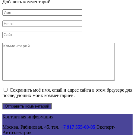
Добавить комментарий
Имя
*
Email
*
Сайт
Комментарий
Сохранить моё имя, email и адрес сайта в этом браузере для
последующих моих комментариев.
Контактная информация
Москва, Рябиновая, 45. тел.
+7 917 555-00-05
Эксперт-
Автоэлектрик