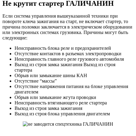
Не крутит стартер ГАЛИЧАНИН
Если система управления вышеуказанной техники при
повороте ключа зажигания на старт, не включает стартер, то
причина поломки заключается в электрическом оборудовании
или электронных системах грузовика. Причины могут быть
следующие:
Неисправность блока реле и предохранителей
Отсутствие контактов в разъемах электропроводки
Неисправность главного реле грузового автомобиля
Выход из строя замка зажигания Выход из строя
стартера
Обрыв или замыкание шины КАН
Отсутствие “массы”
Отсутствие напряжения питания на блоке управления
двигателем
Обрыв или замыкание жгута проводки
Неисправность втягивающего реле стартера
Выход из строя замка зажигания
Выход из строя блока управления двигателем