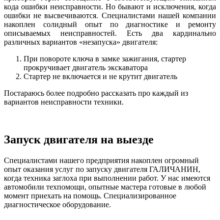
кода ошибки неисправности. Но бывают и исключения, когда
ошибки не высвечиваются. Специалистами нашей компании
накоплен солидный опыт по диагностике и ремонту
описываемых неисправностей. Есть два кардинально
различных вариантов «незапуска» двигателя:
При повороте ключа в замке зажигания, стартер
прокручивает двигатель экскаватора
Стартер не включается и не крутит двигатель
Постараюсь более подробно рассказать про каждый из
вариантов неисправности техники.
Запуск двигателя на выезде
Специалистами нашего предприятия накоплен огромный
опыт оказания услуг по запуску двигателя ГАЛИЧАНИН,
когда техника заглоха при выполнении работ. У нас имеются
автомобили техпомощи, опытные мастера готовые в любой
момент приехать на помощь. Специализированное
диагностическое оборудование.