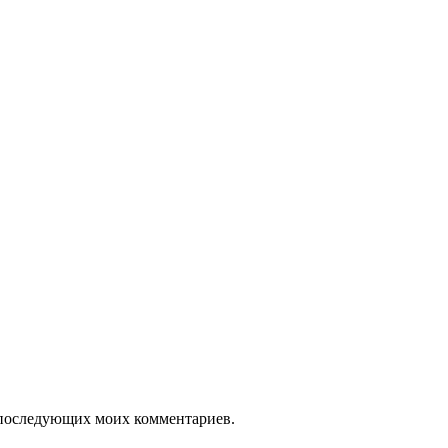
ля последующих моих комментариев.