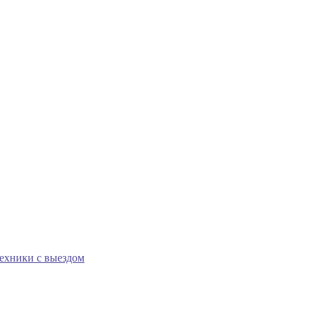
техники с выездом