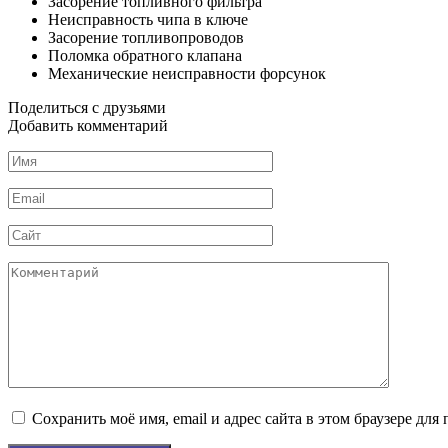
Засорение топливного фильтра
Неисправность чипа в ключе
Засорение топливопроводов
Поломка обратного клапана
Механические неисправности форсунок
Поделиться с друзьями
Добавить комментарий
Имя
*
Email
*
Сайт
Комментарий
Сохранить моё имя, email и адрес сайта в этом браузере д