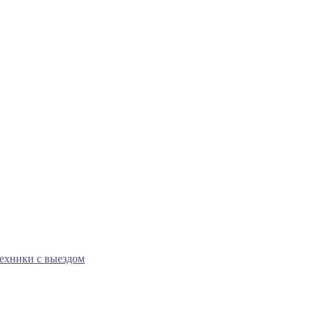
техники с выездом