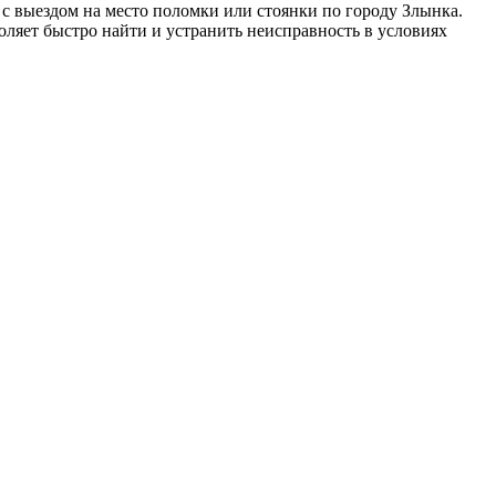
с выездом на место поломки или стоянки по городу Злынка.
ляет быстро найти и устранить неисправность в условиях