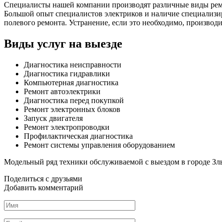
Специалисты нашей компании производят различные виды ремо
Большой опыт специалистов электриков и наличие специализир
полевого ремонта. Устранение, если это необходимо, производ
Виды услуг на выезде
Диагностика неисправности
Диагностика гидравлики
Компьютерная диагностика
Ремонт автоэлектрики
Диагностика перед покупкой
Ремонт электронных блоков
Запуск двигателя
Ремонт электропроводки
Профилактическая диагностика
Ремонт системы управления оборудованием
Модельный ряд техники обслуживаемой с выездом в городе З
Поделиться с друзьями
Добавить комментарий
Имя
*