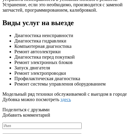
Устранение, если это необходимо, производится с заменой
запчастей, программированием, калибровкой.
Виды услуг на выезде
Диагностика неисправности
Диагностика гидравлики
Компьютерная диагностика
Ремонт автоэлектрики
Диагностика перед покупкой
Ремонт электронных блоков
Запуск двигателя
Ремонт электропроводки
Профилактическая диагностика
Ремонт системы управления оборудованием
Модельный ряд техники обслуживаемой с выездом в городе
Дубовка можно посмотреть
здесь
Поделиться с друзьями
Добавить комментарий
Имя
*