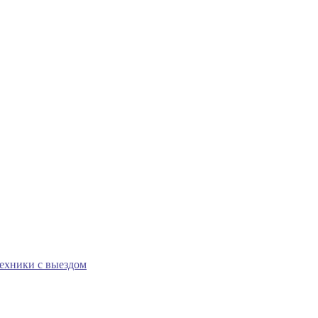
техники с выездом