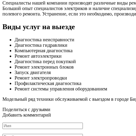
Специалисты нашей компании производят различные виды ремон
Большой опыт специалистов электриков и наличие специализир
полевого ремонта. Устранение, если это необходимо, производ
Виды услуг на выезде
Диагностика неисправности
Диагностика гидравлики
Компьютерная диагностика
Ремонт автоэлектрики
Диагностика перед покупкой
Ремонт электронных блоков
Запуск двигателя
Ремонт электропроводки
Профилактическая диагностика
Ремонт системы управления оборудованием
Модельный ряд техники обслуживаемой с выездом в городе Б
Поделиться с друзьями
Добавить комментарий
Имя
*