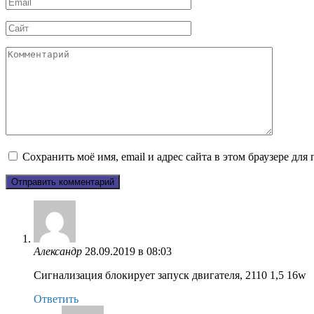
Email
*
Сайт
Комментарий
Сохранить моё имя, email и адрес сайта в этом браузере д
Александр
28.09.2019 в 08:03
Сигнализация блокирует запуск двигателя, 2110 1,5 16w
Ответить