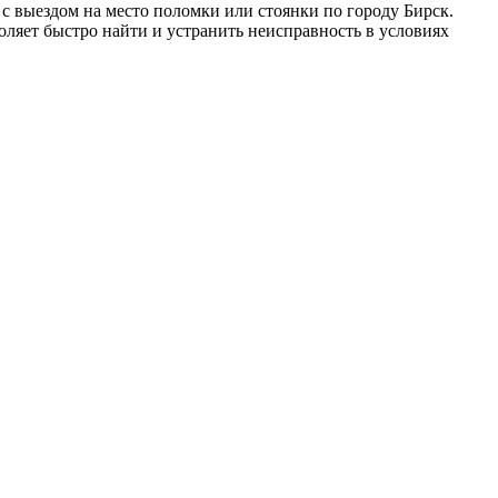
 выездом на место поломки или стоянки по городу Бирск.
ляет быстро найти и устранить неисправность в условиях