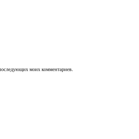
ля последующих моих комментариев.