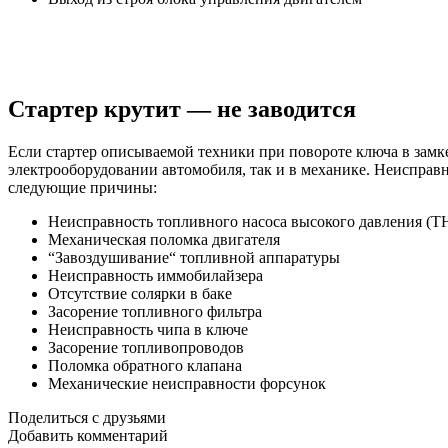
Стартер крутит — не заводится
Если стартер описываемой техники при повороте ключа в замке
электрооборудовании автомобиля, так и в механике. Неисправ
следующие причины:
Неисправность топливного насоса высокого давления (
Механическая поломка двигателя
“Завоздушивание“ топливной аппаратуры
Неисправность иммобилайзера
Отсутствие солярки в баке
Засорение топливного фильтра
Неисправность чипа в ключе
Засорение топливопроводов
Поломка обратного клапана
Механические неисправности форсунок
Поделиться с друзьями
Добавить комментарий