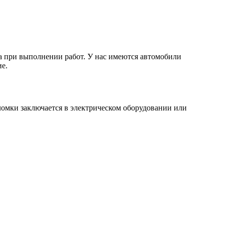
а при выполнении работ. У нас имеются автомобили
е.
ломки заключается в электрическом оборудовании или