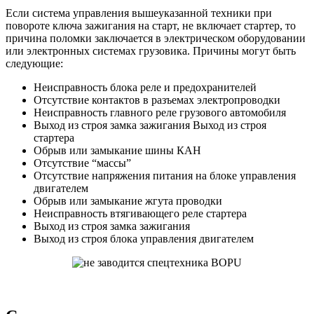
Если система управления вышеуказанной техники при
повороте ключа зажигания на старт, не включает стартер, то
причина поломки заключается в электрическом оборудовании
или электронных системах грузовика. Причины могут быть
следующие:
Неисправность блока реле и предохранителей
Отсутствие контактов в разъемах электропроводки
Неисправность главного реле грузового автомобиля
Выход из строя замка зажигания Выход из строя
стартера
Обрыв или замыкание шины КАН
Отсутствие “массы”
Отсутствие напряжения питания на блоке управления
двигателем
Обрыв или замыкание жгута проводки
Неисправность втягивающего реле стартера
Выход из строя замка зажигания
Выход из строя блока управления двигателем