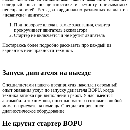
солидный опыт по диагностике и ремонту описываемых
неисправностей. Есть два кардинально различных вариантов
«незапуска» двигателя:
При повороте ключа в замке зажигания, стартер
прокручивает двигатель экскаватора
Стартер не включается и не крутит двигатель
Постараюсь более подробно рассказать про каждый из
вариантов неисправности техники.
Запуск двигателя на выезде
Специалистами нашего предприятия накоплен огромный
опыт оказания услуг по запуску двигателя BOPU, когда
техника заглоха при выполнении работ. У нас имеются
автомобили техпомощи, опытные мастера готовые в любой
момент приехать на помощь. Специализированное
диагностическое оборудование.
Не крутит стартер BOPU