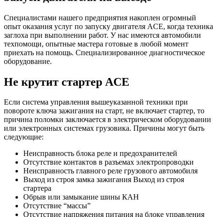
Специалистами нашего предприятия накоплен огромный
опыт оказания услуг по запуску двигателя ACE, когда техника
заглоха при выполнении работ. У нас имеются автомобили
техпомощи, опытные мастера готовые в любой момент
приехать на помощь. Специализированное диагностическое
оборудование.
Не крутит стартер ACE
Если система управления вышеуказанной техники при
повороте ключа зажигания на старт, не включает стартер, то
причина поломки заключается в электрическом оборудовании
или электронных системах грузовика. Причины могут быть
следующие:
Неисправность блока реле и предохранителей
Отсутствие контактов в разъемах электропроводки
Неисправность главного реле грузового автомобиля
Выход из строя замка зажигания Выход из строя
стартера
Обрыв или замыкание шины КАН
Отсутствие “массы”
Отсутствие напряжения питания на блоке управления