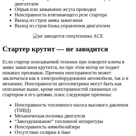
двигателем
Обрыв или замыкание жгута проводки
Неисправность втягивающего реле стартера
Выход из строя замка зажигания
Выход из строя блока управления двигателем
Стартер крутит — не заводится
Если стартер описываемой техники при повороте ключа в
замке зажигания крутится, но при этом мотор не подает
никаких признаков. Причина неисправности может
заключаться как в электрооборудовании автомобиля, так и в
механике. Неисправности автоэлектрики могут быть как
описанные выше, кроме неисправностей связанных со
стартером и его цепями, плюс следующие причины:
Неисправность топливного насоса высокого давления
(ТНВД)
Механическая поломка двигателя
“Завоздушивание“ топливной аппаратуры
Неисправность иммобилайзера
Отсутствие солярки в баке