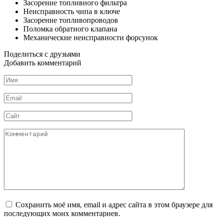
Засорение топливного фильтра
Неисправность чипа в ключе
Засорение топливопроводов
Поломка обратного клапана
Механические неисправности форсунок
Поделиться с друзьями
Добавить комментарий
Имя
*
Email
*
Сайт
Комментарий
Сохранить моё имя, email и адрес сайта в этом браузере для
последующих моих комментариев.