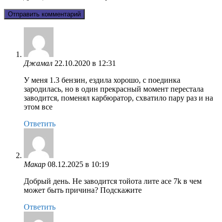
Джамал
22.10.2020 в 12:31
У меня 1.3 бензин, ездила хорошо, с поединка
зародилась, но в один прекрасный момент перестала
заводится, поменял карбюратор, схватило пару раз и на
этом все
Ответить
Макар
08.12.2025 в 10:19
Добрый день. Не заводится тойота лите асе 7k в чем
может быть причина? Подскажите
Ответить