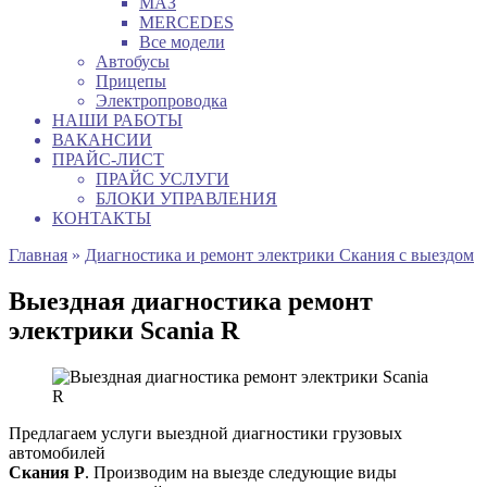
МАЗ
MERCEDES
Все модели
Автобусы
Прицепы
Электропроводка
НАШИ РАБОТЫ
ВАКАНСИИ
ПРАЙС-ЛИСТ
ПРАЙС УСЛУГИ
БЛОКИ УПРАВЛЕНИЯ
КОНТАКТЫ
Главная
»
Диагностика и ремонт электрики Скания с выездом
Выездная диагностика ремонт
электрики Scania R
Предлагаем услуги выездной диагностики грузовых
автомобилей
Скания Р
. Производим на выезде следующие виды