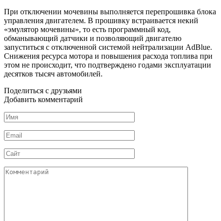
При отключении мочевины выполняется перепрошивка блока
управления двигателем. В прошивку встраивается некий
«эмулятор мочевины», то есть программный код,
обманывающий датчики и позволяющий двигателю
запуститься с отключенной системой нейтрализации AdBlue.
Снижения ресурса мотора и повышения расхода топлива при
этом не происходит, что подтверждено годами эксплуатации
десятков тысяч автомобилей.
Поделиться с друзьями
Добавить комментарий
Имя
*
Email
*
Сайт
Комментарий