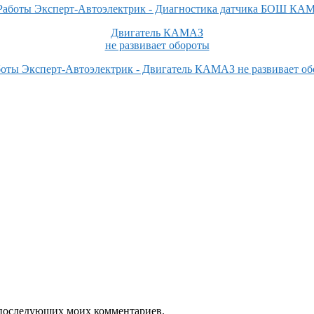
Двигатель КАМАЗ
не развивает обороты
ля последующих моих комментариев.