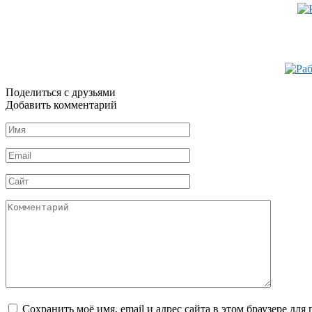
Поделиться с друзьями
Добавить комментарий
Имя
*
Email
*
Сайт
Комментарий
Сохранить моё имя, email и адрес сайта в этом браузере д