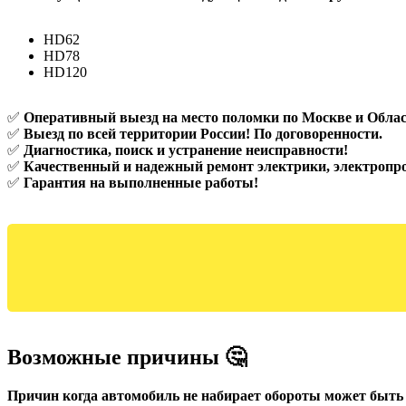
HD62
HD78
HD120
✅
Оперативный выезд на место поломки по Москве и Облас
✅
Выезд по всей территории России! По договоренности.
✅
Диагностика, поиск и устранение неисправности!
✅
Качественный и надежный ремонт электрики, электропр
✅
Гарантия на выполненные работы!
Возможные причины 🤔
Причин когда автомобиль не набирает обороты может быть