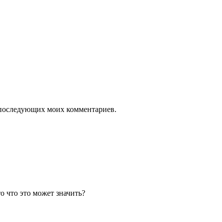
ля последующих моих комментариев.
то что это может значить?