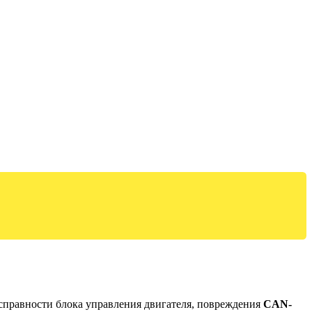
справности блока управления двигателя, повреждения
CAN-