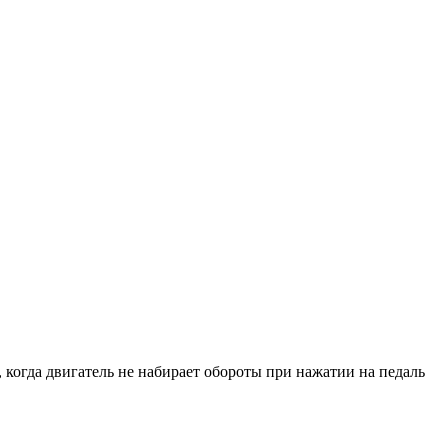
 когда двигатель не набирает обороты при нажатии на педаль