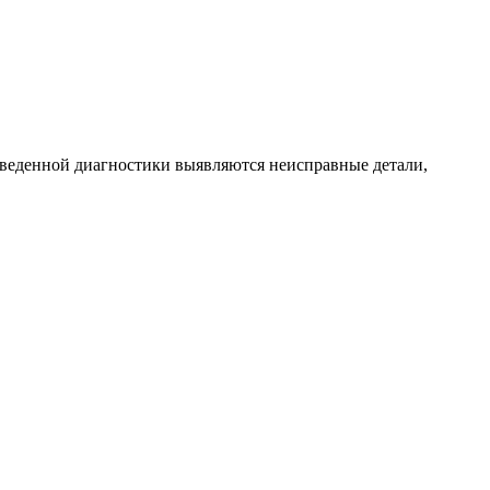
веденной диагностики выявляются неисправные детали,