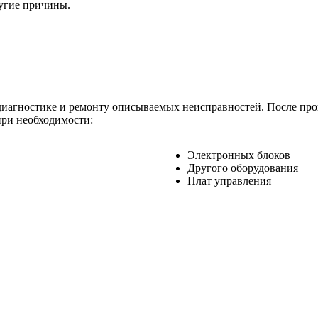
ругие причины.
иагностике и ремонту описываемых неисправностей. После про
при необходимости:
Электронных блоков
Другого оборудования
Плат управления