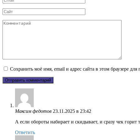
*
Сайт
Комментарий
Сохранить моё имя, email и адрес сайта в этом браузере д
Максим федотов
23.11.2025 в 23:42
А если обороты набирает и скидывает, и сразу чек горит 
Ответить