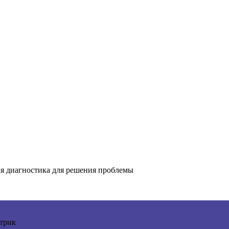
ая диагностика для решения проблемы
трик