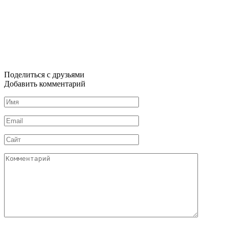
Поделиться с друзьями
Добавить комментарий
Имя
*
Email
*
Сайт
Комментарий