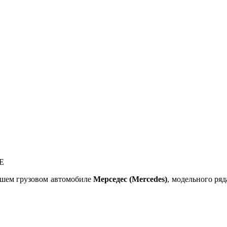
Вашем грузовом автомобиле
Мерседес (Mercedes)
, модельного ряд