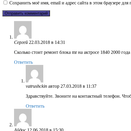
Сохранить моё имя, email и адрес сайта в этом браузере д
Сергей
22.03.2018 в 14:31
Сколько стоит ремонт блока mr на актросе 1840 2000 года
Ответить
vatrushckin
автор
27.03.2018 в 11:37
Здравствуйте. Звоните на контактный телефон. Чт
Ответить
Айдос
12.06.2018 в 15:30