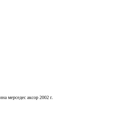
на мерседес аксор 2002 г.