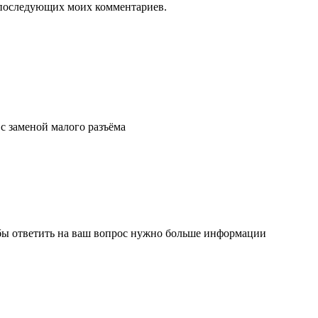
ля последующих моих комментариев.
 с заменой малого разъёма
обы ответить на ваш вопрос нужно больше информации