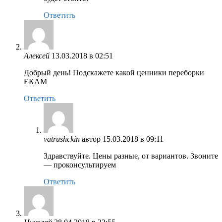
Ответить
Алексей
13.03.2018 в 02:51
Добрый день! Подскажете какой ценники переборки
ЕКАМ
Ответить
vatrushckin
автор
15.03.2018 в 09:11
Здравствуйте. Цены разные, от вариантов. Звоните
— проконсультируем
Ответить