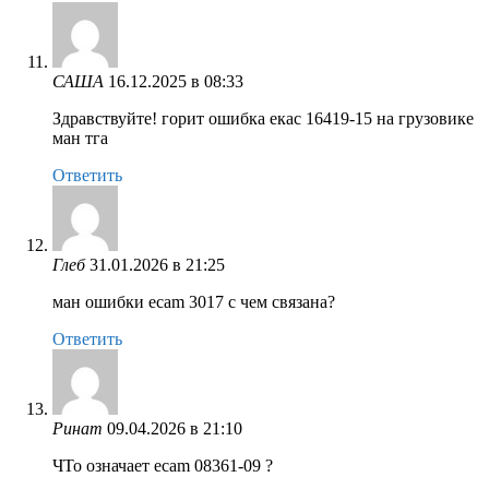
САША
16.12.2025 в 08:33
Здравствуйте! горит ошибка екас 16419-15 на грузовике
ман тга
Ответить
Глеб
31.01.2026 в 21:25
ман ошибки ecam 3017 с чем связана?
Ответить
Ринат
09.04.2026 в 21:10
ЧТо означает ecam 08361-09 ?