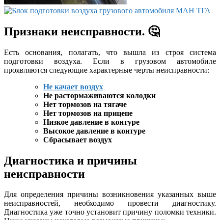
Признаки неисправности. 🤔
Есть основания, полагать, что вышла из строя система
подготовки воздуха. Если в грузовом автомобиле
проявляются следующие характерные черты неисправности:
Не качает воздух
Не растормаживаются колодки
Нет тормозов на тягаче
Нет тормозов на прицепе
Низкое давление в контуре
Высокое давление в контуре
Сбрасывает воздух
Диагностика и причины
неисправности
Для определения причины возникновения указанных выше
неисправностей, необходимо провести диагностику.
Диагностика уже точно установит причину поломки техники.