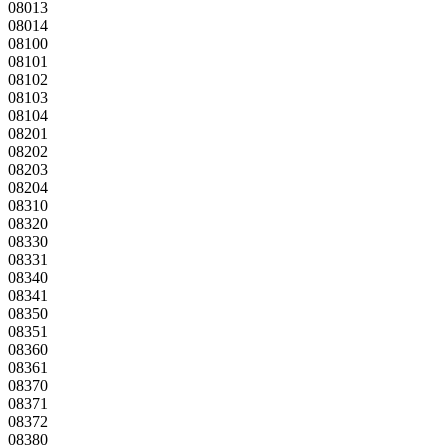
08013
08014
08100
08101
08102
08103
08104
08201
08202
08203
08204
08310
08320
08330
08331
08340
08341
08350
08351
08360
08361
08370
08371
08372
08380