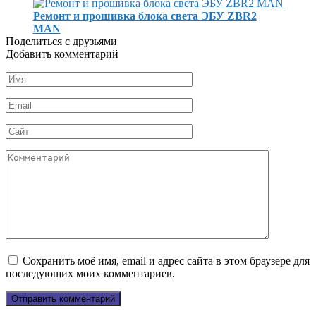
Ремонт и прошивка блока света ЭБУ ZBR2
MAN
Поделиться с друзьями
Добавить комментарий
Имя
*
Email
*
Сайт
Комментарий
Сохранить моё имя, email и адрес сайта в этом браузере для
последующих моих комментариев.