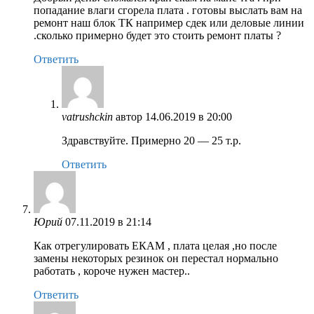
попадание влаги сгорела плата . готовы выслать вам на
ремонт наш блок ТК например сдек или деловые линии
.сколько примерно будет это стоить ремонт платы ?
Ответить
vatrushckin
автор
14.06.2019 в 20:00
Здравствуйте. Примерно 20 — 25 т.р.
Ответить
Юрий
07.11.2019 в 21:14
Как отрегулировать ЕКАМ , плата целая ,но после
замены некоторых резинок он перестал нормально
работать , короче нужен мастер..
Ответить