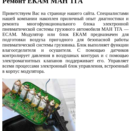
Ремонт ЕКАМ МАН ТГА
Приветствуем Вас на странице нашего сайта. Специалистами
нашей компании накоплен приличный опыт диагностики и
ремонта многофункционального блока электронной
пневматической системы грузового автомобиля МАН ТГА —
ECAM. Модулятор или блок ЕКАМ предназначен для
подготовки воздуха пригодного для безопасной работы
пневматической системы грузовика. Блок выполняет функции
влагоотделителя и осушителя. С помощью датчиков
контролирует давления в воздушных контурах и с помощью
электромагнитных клапанов поддерживает его. Управляет
всеми процессами электронный блок управления, встроенный
в корпус модулятора.