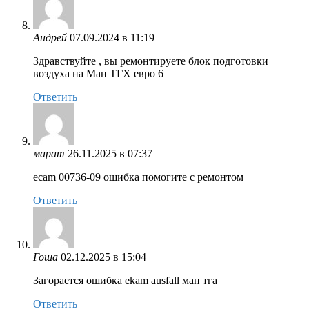
Андрей
07.09.2024 в 11:19
Здравствуйте , вы ремонтируете блок подготовки
воздуха на Ман ТГХ евро 6
Ответить
марат
26.11.2025 в 07:37
ecam 00736-09 ошибка помогите с ремонтом
Ответить
Гоша
02.12.2025 в 15:04
Загорается ошибка ekam ausfall ман тга
Ответить