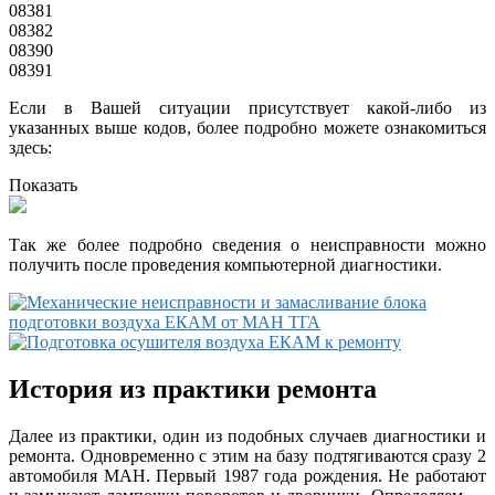
08381
08382
08390
08391
Если в Вашей ситуации присутствует какой-либо из
указанных выше кодов, более подробно можете ознакомиться
здесь:
Показать
Так же более подробно сведения о неисправности можно
получить после проведения компьютерной диагностики.
История из практики ремонта
Далее из практики, один из подобных случаев диагностики и
ремонта. Одновременно с этим на базу подтягиваются сразу 2
автомобиля МАН. Первый 1987 года рождения. Не работают