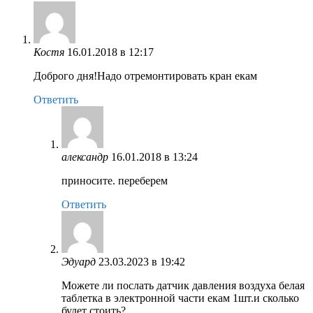
Костя
16.01.2018 в 12:17
Доброго дня!Надо отремонтировать кран екам
Ответить
александр
16.01.2018 в 13:24
приносите. переберем
Ответить
Эдуард
23.03.2023 в 19:42
Можете ли послать датчик давления воздуха белая
таблетка в электронной части екам 1шт.и сколько
будет стоить?