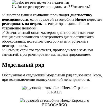
Uveko не реагирует на педаль газ ? Что делать?
✅ Мастера нашей компании производят
диагностику
неисправности
, если грузовой автомобиль
Ивеко
перестал
реагировать на педаль
акселератора с дальнейшим
устранение поломки.
✅ Значительный опыт мастеров диагностов и наличие
специализированного электронного диагностического
оборудования, позволяет быстро найти и устранить
неисправность.
✅ Ремонт, если это требуется, производится с заменой
запчастей, программированием, параметрированием.
Модельный ряд
Обслуживаем следующий модельный ряд грузовиков Iveco,
при возникночении вышеуказанной неисправности:
STRALIS
EUROCARGO