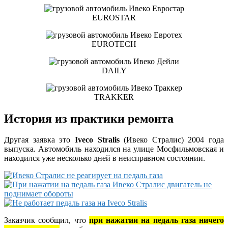
EUROSTAR
EUROTECH
DAILY
TRAKKER
История из практики ремонта
Другая заявка это
Iveco Stralis
(Ивеко Стралис) 2004 года
выпуска. Автомобиль находился на улице Мосфильмовская и
находился уже несколько дней в неисправном состоянии.
Заказчик сообщил, что
при нажатии на педаль газа ничего