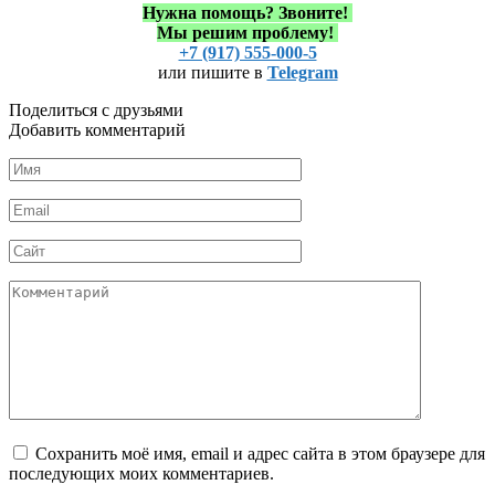
Нужна помощь?
Звоните!
Мы решим проблему!
+7 (917) 555-000-5
или пишите в
Telegram
Поделиться с друзьями
Добавить комментарий
Имя
*
Email
*
Сайт
Комментарий
Сохранить моё имя, email и адрес сайта в этом браузере для
последующих моих комментариев.