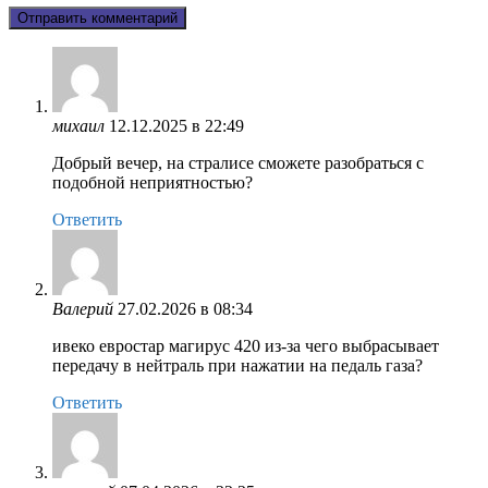
михаил
12.12.2025 в 22:49
Добрый вечер, на стралисе сможете разобраться с
подобной неприятностью?
Ответить
Валерий
27.02.2026 в 08:34
ивеко евростар магирус 420 из-за чего выбрасывает
передачу в нейтраль при нажатии на педаль газа?
Ответить