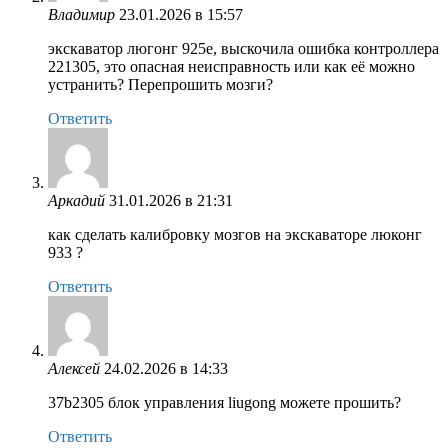
Владимир
23.01.2026 в 15:57
экскаватор люгонг 925е, выскочила ошибка контроллера
221305, это опасная неисправность или как её можно
устранить? Перепрошить мозги?
Ответить
Аркадий
31.01.2026 в 21:31
как сделать калибровку мозгов на экскаваторе люконг
933 ?
Ответить
Алексей
24.02.2026 в 14:33
37b2305 блок управления liugong можете прошить?
Ответить