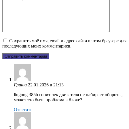
Сохранить моё имя, email и адрес сайта в этом браузере для
последующих моих комментариев.
Гриша
22.01.2026 в 21:13
liugong 385b горит чек двигателя не набирает обороты,
может это быть проблема в блоке?
Ответить