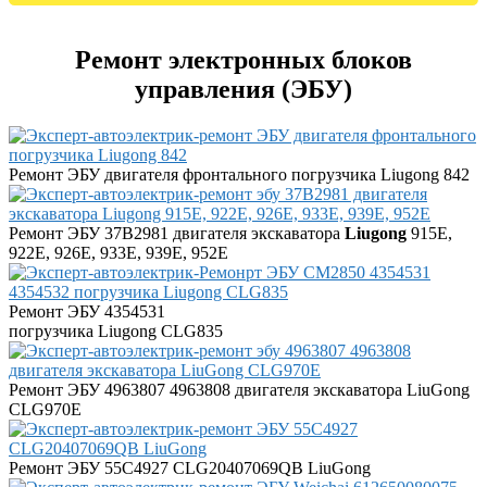
Ремонт электронных блоков
управления (ЭБУ)
Ремонт ЭБУ двигателя фронтального погрузчика Liugong 842
Ремонт ЭБУ 37B2981 двигателя экскаватора
Liugong
915E,
922E, 926E, 933E, 939E, 952E
Ремонт ЭБУ 4354531
погрузчика Liugong CLG835
Ремонт ЭБУ 4963807 4963808 двигателя экскаватора LiuGong
CLG970E
Ремонт ЭБУ 55C4927 CLG20407069QB LiuGong