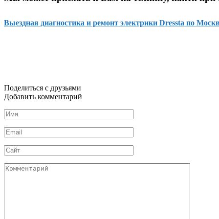
Выездная диагностика и ремонт электрики Dressta по Москв
Поделиться с друзьями
Добавить комментарий
Имя
*
Email
*
Сайт
Комментарий