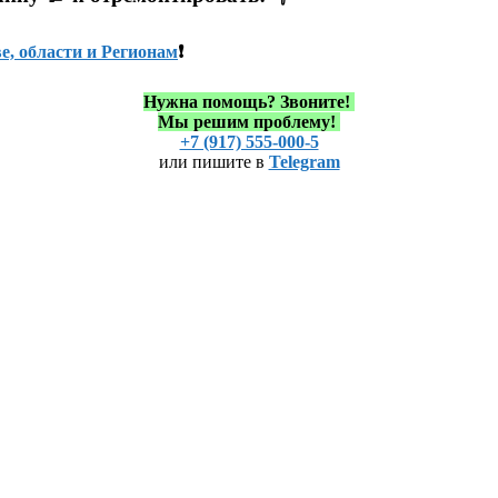
е, области и Регионам
❗
Нужна помощь?
Звоните!
Мы решим проблему!
+7 (917) 555-000-5
или пишите в
Telegram