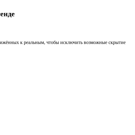
енде
ближённых к реальным, чтобы исключить возможные скрытие